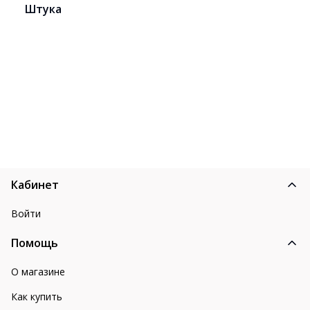
Штука
Кабинет
Войти
Помощь
О магазине
Как купить