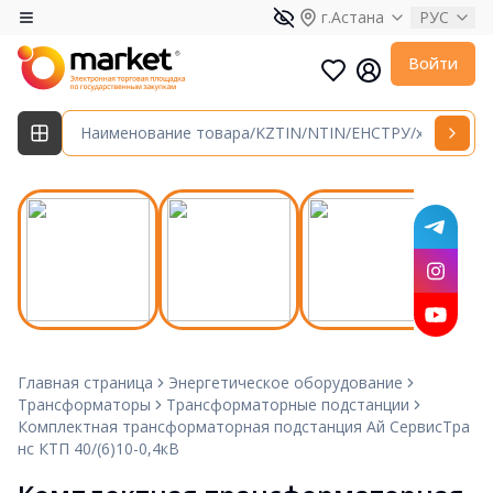
г.Астана
РУС
Войти
Главная страница
Энергетическое оборудование
Трансформаторы
Трансформаторные подстанции
Комплектная трансформаторная подстанция Ай СервисТра
нс КТП 40/(6)10-0,4кВ