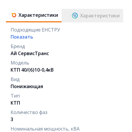
Характеристики
Характеристики
Подходящие ЕНСТРУ
Показать
Бренд
Ай СервисТранс
Модель
КТП 40/(6)10-0,4кВ
Вид
Понижающая
Тип
КТП
Количество фаз
3
Номинальная мощность, кВА