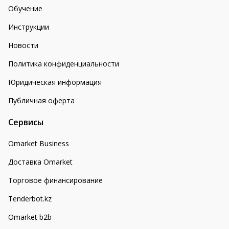
Обучение
Инструкции
Новости
Политика конфиденциальности
Юридическая информация
Публичная оферта
Сервисы
Omarket Business
Доставка Omarket
Торговое финансирование
Tenderbot.kz
Omarket b2b