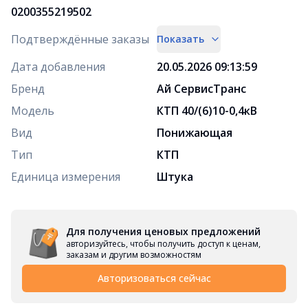
0200355219502
Подтверждённые заказы
Показать
Дата добавления
20.05.2026 09:13:59
Бренд
Ай СервисТранс
Модель
КТП 40/(6)10-0,4кВ
Вид
Понижающая
Тип
КТП
Единица измерения
Штука
Для получения ценовых предложений
авторизуйтесь, чтобы получить доступ к ценам,
заказам и другим возможностям
Авторизоваться сейчас