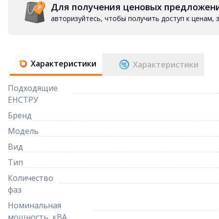
Для получения ценовых предложен
авторизуйтесь, чтобы получить доступ к ценам,
Характеристики
Характеристики
Подходящие
ЕНСТРУ
Бренд
Модель
Вид
Тип
Количество
фаз
Номинальная
мощность, кВА