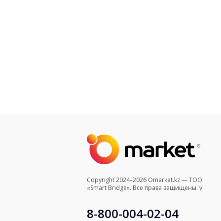
Copyright 2024–2026 Omarket.kz — ТОО
«Smart Bridge». Все права защищены. v
8-800-004-02-04