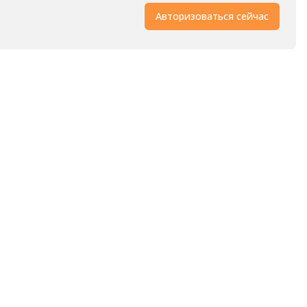
Авторизоваться сейчас