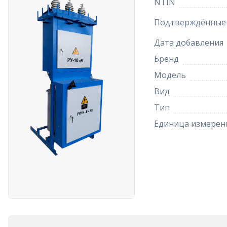
NTIN
Подтверждённые 
Дата добавления
Бренд
Модель
Вид
Тип
Единица измерен