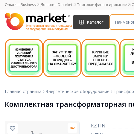
Omarket Business
Доставка Omarket
Торговое финансирование
O
Каталог
Главная страница
Энергетическое оборудование
Трансфо
Комплектная трансформаторная по
KZTIN