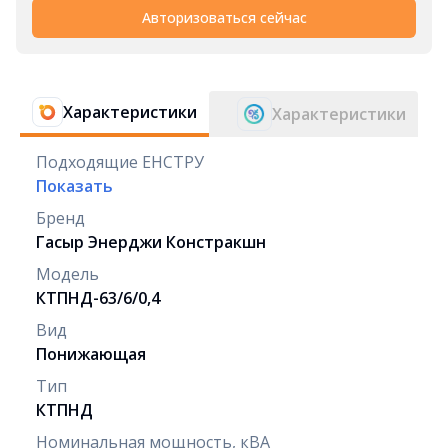
Авторизоваться сейчас
Характеристики
Характеристики
Подходящие ЕНСТРУ
Показать
Бренд
Гасыр Энерджи Констракшн
Модель
КТПНД-63/6/0,4
Вид
Понижающая
Тип
КТПНД
Номинальная мощность, кВА