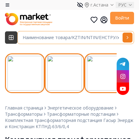
г.Астана
РУС
Войти
Главная страница
Энергетическое оборудование
Трансформаторы
Трансформаторные подстанции
Комплектная трансформаторная подстанция Гасыр Энердж
и Констракшн КТПНД-63/6/0,4