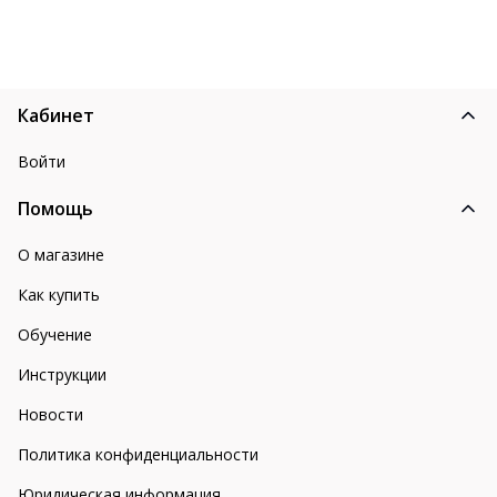
Кабинет
Войти
Помощь
О магазине
Как купить
Обучение
Инструкции
Новости
Политика конфиденциальности
Юридическая информация