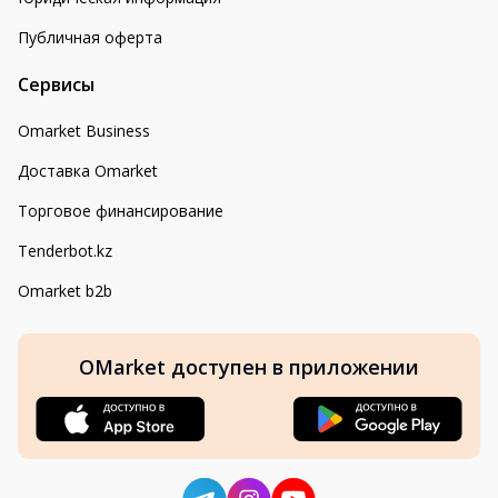
Публичная оферта
Сервисы
Omarket Business
Доставка Omarket
Торговое финансирование
Tenderbot.kz
Omarket b2b
OMarket доступен в приложении