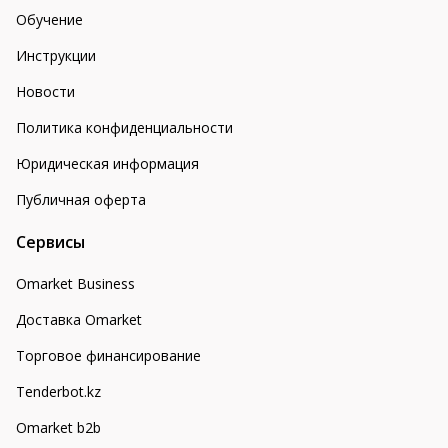
Обучение
Инструкции
Новости
Политика конфиденциальности
Юридическая информация
Публичная оферта
Сервисы
Omarket Business
Доставка Omarket
Торговое финансирование
Tenderbot.kz
Omarket b2b