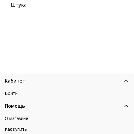
Штука
Кабинет
Войти
Помощь
О магазине
Как купить