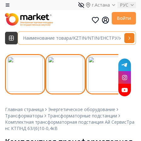
г.Астана
РУС
Войти
Главная страница
Энергетическое оборудование
Трансформаторы
Трансформаторные подстанции
Комплектная трансформаторная подстанция Ай СервисТра
нс КТПНД 63/(6)10-0,4кВ