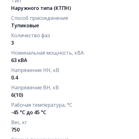
Тип
Наружного типа (КТПН)
Способ присоединения
Тупиковые
Количество фаз
3
Номинальная мощность, кВА
63 кВА
Напряжение НН, кВ
0.4
Напряжение ВН, кВ
6(10)
Рабочая температура, °С
-45 °С до 45 °С
Вес, кг
750