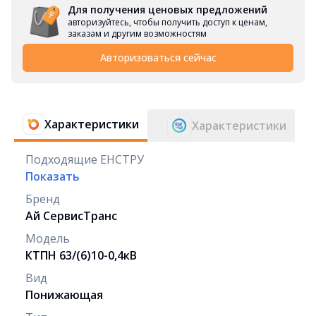
Для получения ценовых предложений
авторизуйтесь, чтобы получить доступ к ценам,
заказам и другим возможностям
Авторизоваться сейчас
Характеристики
Характеристики
Подходящие ЕНСТРУ
Показать
Бренд
Ай СервисТранс
Модель
КТПН 63/(6)10-0,4кВ
Вид
Понижающая