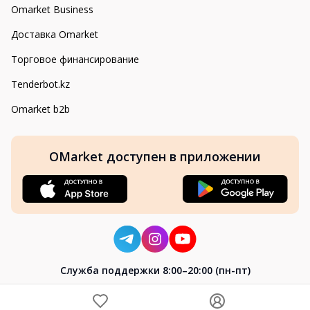
Omarket Business
Доставка Omarket
Торговое финансирование
Tenderbot.kz
Omarket b2b
OMarket доступен в приложении
Cлужба поддержки 8:00–20:00 (пн-пт)
8-800-004-02-04