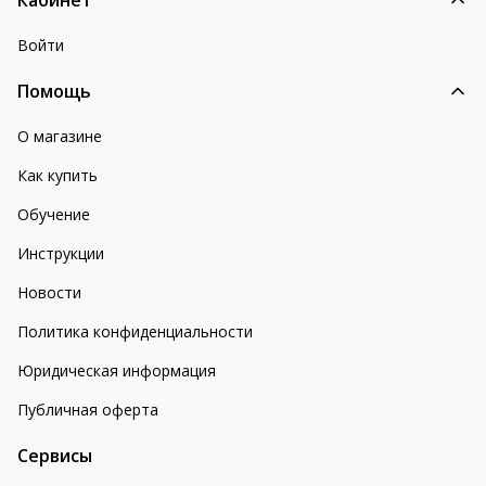
Войти
Помощь
О магазине
Как купить
Обучение
Инструкции
Новости
Политика конфиденциальности
Юридическая информация
Публичная оферта
Сервисы