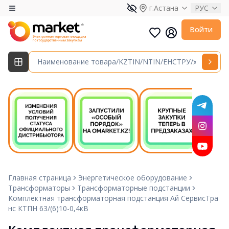
г.Астана
РУС
Войти
Главная страница
Энергетическое оборудование
Трансформаторы
Трансформаторные подстанции
Комплектная трансформаторная подстанция Ай СервисТра
нс КТПН 63/(6)10-0,4кВ