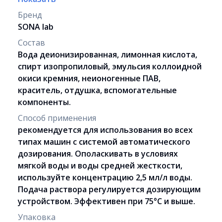
Бренд
SONA lab
Состав
Вода деионизированная, лимонная кислота,
спирт изопропиловый, эмульсия коллоидной
окиси кремния, неионогенные ПАВ,
краситель, отдушка, вспомогательные
компоненты.
Способ применения
рекомендуется для использования во всех
типах машин с системой автоматического
дозирования. Ополаскивать в условиях
мягкой воды и воды средней жесткости,
используйте концентрацию 2,5 мл/л воды.
Подача раствора регулируется дозирующим
устройством. Эффективен при 75°С и выше.
Упаковка