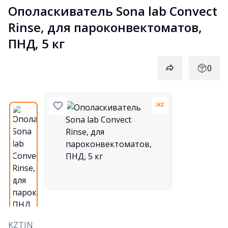
Ополаскиватель Sona lab Convect 
Rinse, для пароконвектоматов, 
ПНД, 5 кг
0
KZTIN