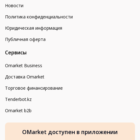
Новости
Политика конфиденциальности
Юридическая информация
Публичная оферта
Сервисы
Omarket Business
Доставка Omarket
Торговое финансирование
Tenderbot.kz
Omarket b2b
OMarket доступен в приложении