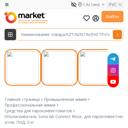
г.Астана
РУС
Войти
Главная страница
Промышленная химия
Профессиональная химия
Средства для пароконвектоматов
Ополаскиватель Sona lab Convect Rinse, для пароконвектом
атов, ПНД, 5 кг