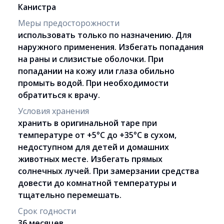
Канистра
Меры предосторожности
использовать только по назначению. Для
наружного применения. Избегать попадания
на раны и слизистые оболочки. При
попадании на кожу или глаза обильно
промыть водой. При необходимости
обратиться к врачу.
Условия хранения
хранить в оригинальной таре при
температуре от +5°С до +35°С в сухом,
недоступном для детей и домашних
животных месте. Избегать прямых
солнечных лучей. При замерзании средства
довести до комнатной температуры и
тщательно перемешать.
Срок годности
36 месяцев