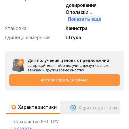
дозирования.
Ополаски...
Показать еще
Упаковка
Канистра
Единица измерения
Штука
Для получения ценовых предложений
авторизуйтесь, чтобы получить доступ к ценам,
заказам и другим возможностям
Авторизоваться сейчас
Характеристики
Характеристики
Подходящие ЕНСТРУ
Показать