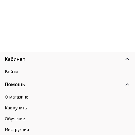
Кабинет
Войти
Помощь
О магазине
Как купить
Обучение
Инструкции