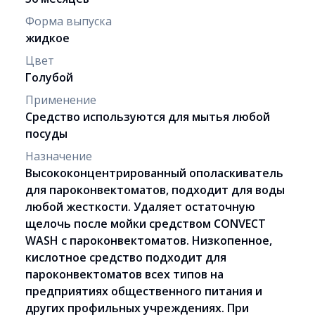
Форма выпуска
жидкое
Цвет
Голубой
Применение
Средство используются для мытья любой
посуды
Назначение
Высококонцентрированный ополаскиватель
для пароконвектоматов, подходит для воды
любой жесткости. Удаляет остаточную
щелочь после мойки средством CONVECT
WASH с пароконвектоматов. Низкопенное,
кислотное средство подходит для
пароконвектоматов всех типов на
предприятиях общественного питания и
других профильных учреждениях. При