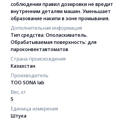
соблюдении правил дозировки не вредит
внутренним деталям машин. Уменьшает
образование накипи в зоне промывания.
Дополнительная информация
Тип средства: Ополаскиватель.
Обрабатываемая поверхность: для
пароконвектавтоматов
Страна происхождения
Казахстан
Производитель
ТОО SONA lab
Вес, кг
5
Единица измерения
Штука