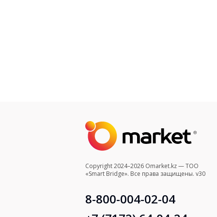
Copyright 2024–2026 Omarket.kz — ТОО
«Smart Bridge». Все права защищены. v30
8-800-004-02-04