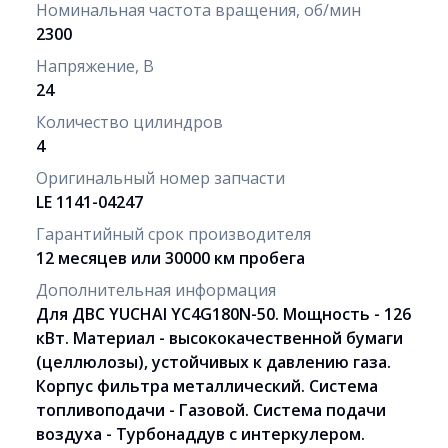
Номинальная частота вращения, об/мин
2300
Напряжение, В
24
Количество цилиндров
4
Оригинальный номер запчасти
LE 1141-04247
Гарантийный срок производителя
12 месяцев или 30000 км пробега
Дополнительная информация
Для ДВС YUCHAI YC4G180N-50. Мощность - 126
кВт. Материал - высококачественной бумаги
(целлюлозы), устойчивых к давлению газа.
Корпус фильтра металлический. Система
топливоподачи - Газовой. Система подачи
воздуха - Турбонаддув с интеркулером.