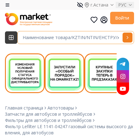
г.Астана
РУС
Войти
Главная страница
Автотовары
Запчасти для автобусов и троллейбусов
Фильтры для автобусов и троллейбусов
Фильтр Lefilter LE 1141-04247 газовый системы высокого да
вления, для автобусов