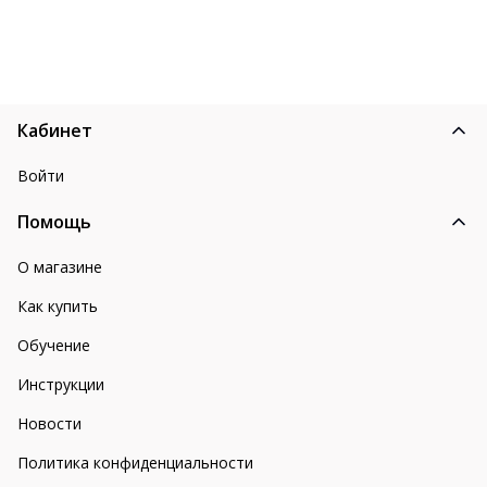
Кабинет
Войти
Помощь
О магазине
Как купить
Обучение
Инструкции
Новости
Политика конфиденциальности