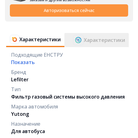
Авторизоваться сейчас
Характеристики
Характеристики
Подходящие ЕНСТРУ
Показать
Бренд
Lefilter
Тип
Фильтр газовый системы высокого давления
Марка автомобиля
Yutong
Назначение
Для автобуса