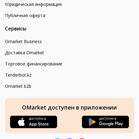
Юридическая информация
Публичная оферта
Сервисы
Omarket Business
Доставка Omarket
Торговое финансирование
Tenderbot.kz
Omarket b2b
OMarket доступен в приложении