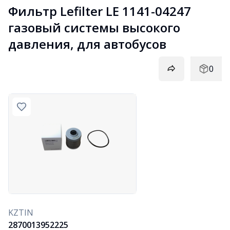
Фильтр Lefilter LE 1141-04247 
газовый системы высокого 
давления, для автобусов
0
KZTIN
2870013952225