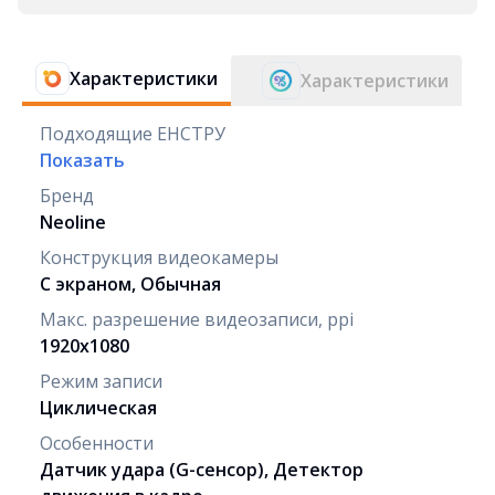
Характеристики
Характеристики
Подходящие ЕНСТРУ
Показать
Бренд
Neoline
Конструкция видеокамеры
С экраном, Обычная
Макс. разрешение видеозаписи, ppi
1920x1080
Режим записи
Циклическая
Особенности
Датчик удара (G-сенсор), Детектор