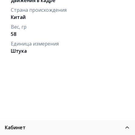
движения в кадре
Страна происхождения
Китай
Вес, гр
58
Единица измерения
Штука
Кабинет