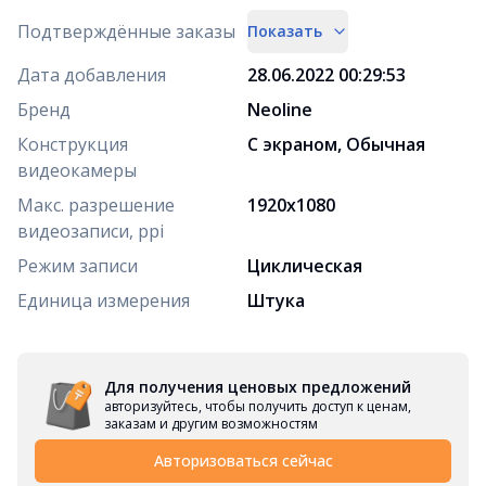
Подтверждённые заказы
Показать
Дата добавления
28.06.2022 00:29:53
Бренд
Neoline
Конструкция
С экраном, Обычная
видеокамеры
Макс. разрешение
1920x1080
видеозаписи, ppi
Режим записи
Циклическая
Единица измерения
Штука
Для получения ценовых предложений
авторизуйтесь, чтобы получить доступ к ценам,
заказам и другим возможностям
Авторизоваться сейчас