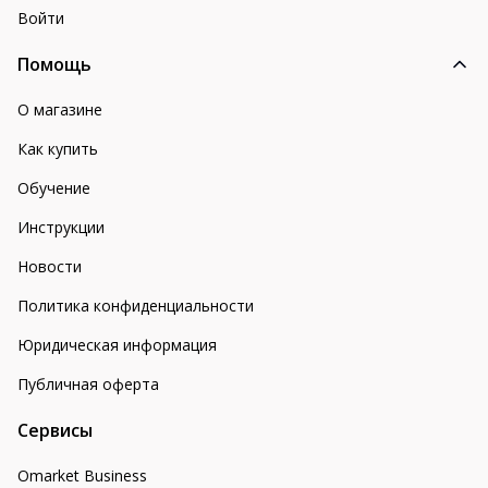
Войти
Помощь
О магазине
Как купить
Обучение
Инструкции
Новости
Политика конфиденциальности
Юридическая информация
Публичная оферта
Сервисы
Omarket Business