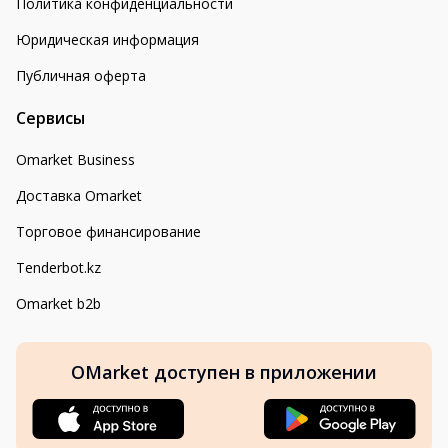
Политика конфиденциальности
Юридическая информация
Публичная оферта
Сервисы
Omarket Business
Доставка Omarket
Торговое финансирование
Tenderbot.kz
Omarket b2b
OMarket доступен в приложении