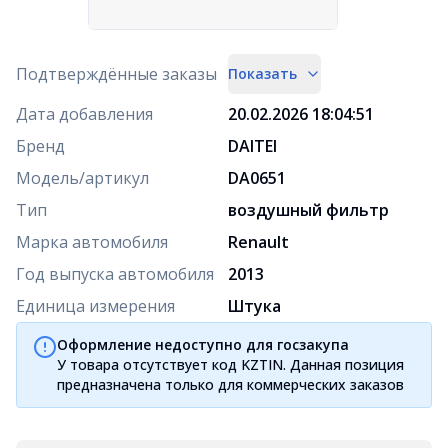
Подтверждённые заказы
Показать
Дата добавления
20.02.2026 18:04:51
Бренд
DAITEI
Модель/артикул
DA0651
Тип
воздушный фильтр
Марка автомобиля
Renault
Год выпуска автомобиля
2013
Единица измерения
Штука
Оформление недоступно для госзакупа
У товара отсутствует код KZTIN. Данная позиция
предназначена только для коммерческих заказов