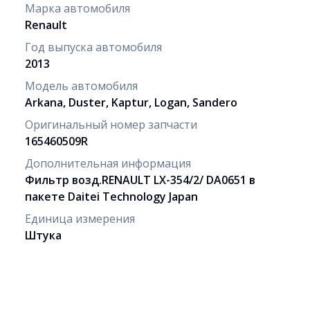
Марка автомобиля
Renault
Год выпуска автомобиля
2013
Модель автомобиля
Arkana, Duster, Kaptur, Logan, Sandero
Оригинальный номер запчасти
165460509R
Дополнительная информация
Фильтр возд.RENAULT LX-354/2/ DA0651 в
пакете Daitei Technology Japan
Единица измерения
Штука