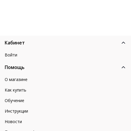
Кабинет
Войти
Помощь
О магазине
Как купить
Обучение
Инструкции
Новости