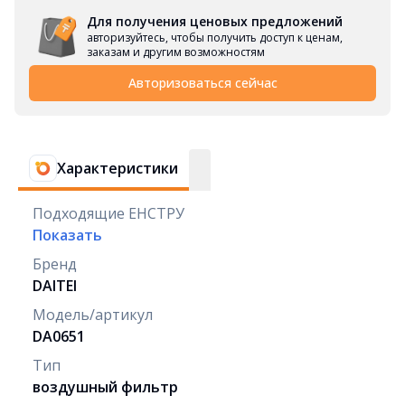
Для получения ценовых предложений
авторизуйтесь, чтобы получить доступ к ценам,
заказам и другим возможностям
Авторизоваться сейчас
Характеристики
Подходящие ЕНСТРУ
Показать
Бренд
DAITEI
Модель/артикул
DA0651
Тип
воздушный фильтр