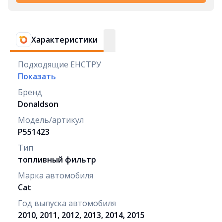
Характеристики
Подходящие ЕНСТРУ
Показать
Бренд
Donaldson
Модель/артикул
P551423
Тип
топливный фильтр
Марка автомобиля
Cat
Год выпуска автомобиля
2010, 2011, 2012, 2013, 2014, 2015