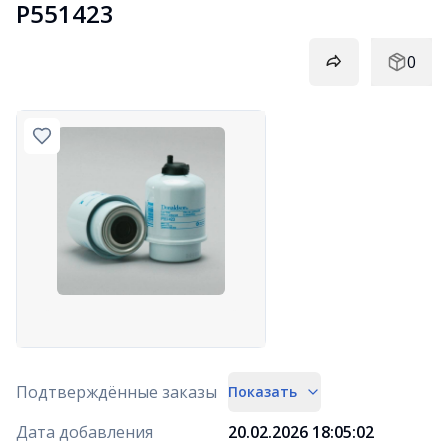
P551423
0
Подтверждённые заказы
Показать
Дата добавления
20.02.2026 18:05:02