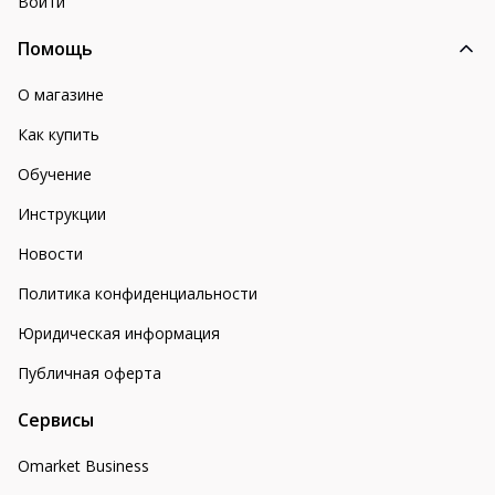
Войти
Помощь
О магазине
Как купить
Обучение
Инструкции
Новости
Политика конфиденциальности
Юридическая информация
Публичная оферта
Сервисы
Omarket Business