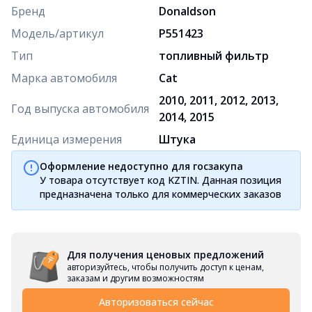
Бренд
Donaldson
Модель/артикул
P551423
Тип
топливный фильтр
Марка автомобиля
Cat
2010, 2011, 2012, 2013,
Год выпуска автомобиля
2014, 2015
Единица измерения
Штука
Оформление недоступно для госзакупа
У товара отсутствует код KZTIN. Данная позиция
предназначена только для коммерческих заказов
Для получения ценовых предложений
авторизуйтесь, чтобы получить доступ к ценам,
заказам и другим возможностям
Авторизоваться сейчас