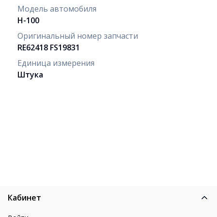
Модель автомобиля
H-100
Оригинальный номер запчасти
RE62418 FS19831
Единица измерения
Штука
Кабинет