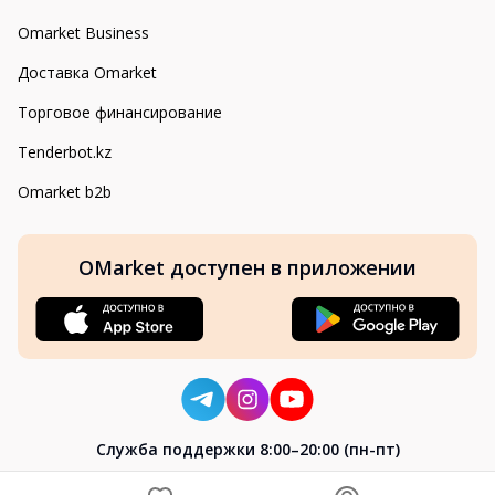
Omarket Business
Доставка Omarket
Торговое финансирование
Tenderbot.kz
Omarket b2b
OMarket доступен в приложении
Cлужба поддержки 8:00–20:00 (пн-пт)
8-800-004-02-04