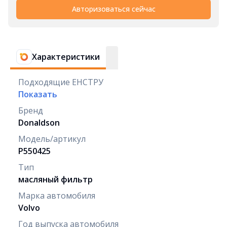
Авторизоваться сейчас
Характеристики
Подходящие ЕНСТРУ
Показать
Бренд
Donaldson
Модель/артикул
P550425
Тип
масляный фильтр
Марка автомобиля
Volvo
Год выпуска автомобиля