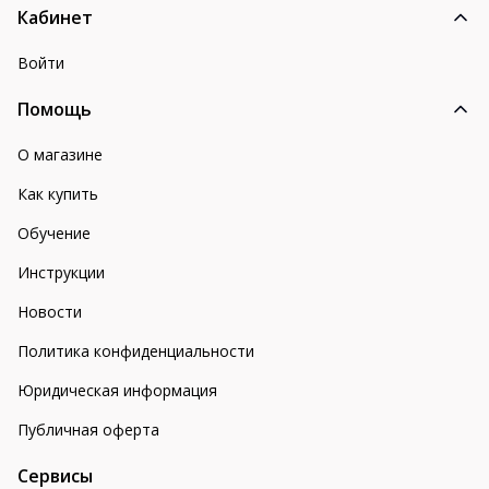
Кабинет
Войти
Помощь
О магазине
Как купить
Обучение
Инструкции
Новости
Политика конфиденциальности
Юридическая информация
Публичная оферта
Сервисы