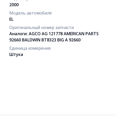
2000
Модель автомобиля
EL
Оригинальный номер запчасти
Аналоги: AGCO AG 121778 AMERICAN PARTS
92660 BALDWIN BT8323 BIG A 92660
Единица измерения
Штука