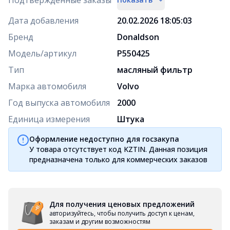
Дата добавления
20.02.2026 18:05:03
Бренд
Donaldson
Модель/артикул
P550425
Тип
масляный фильтр
Марка автомобиля
Volvo
Год выпуска автомобиля
2000
Единица измерения
Штука
Оформление недоступно для госзакупа
У товара отсутствует код KZTIN. Данная позиция
предназначена только для коммерческих заказов
Для получения ценовых предложений
авторизуйтесь, чтобы получить доступ к ценам,
заказам и другим возможностям