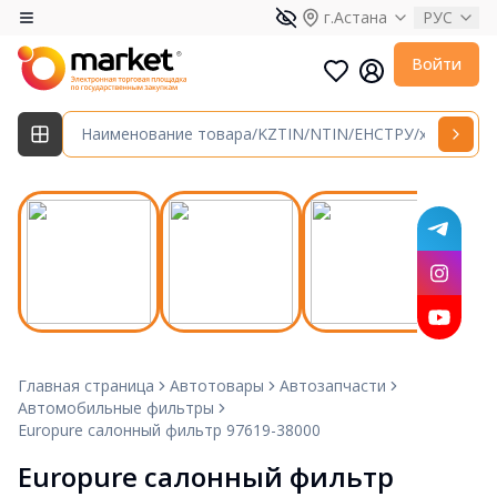
г.Астана
РУС
Войти
Главная страница
Автотовары
Автозапчасти
Автомобильные фильтры
Europure салонный фильтр 97619-38000
Europure салонный фильтр 