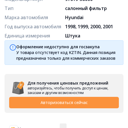
Тип
салонный фильтр
Марка автомобиля
Hyundai
Год выпуска автомобиля
1998, 1999, 2000, 2001
Единица измерения
Штука
Оформление недоступно для госзакупа
У товара отсутствует код KZTIN. Данная позиция
предназначена только для коммерческих заказов
Для получения ценовых предложений
авторизуйтесь, чтобы получить доступ к ценам,
заказам и другим возможностям
Авторизоваться сейчас