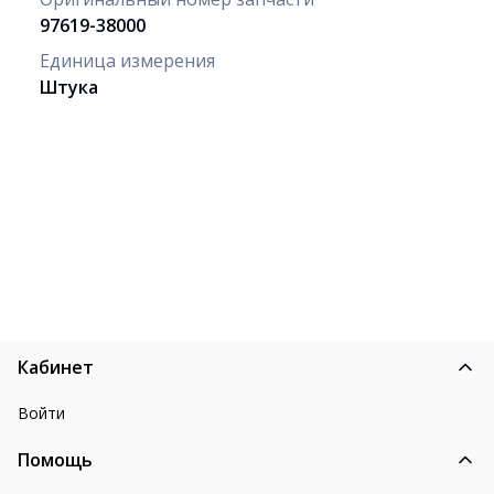
97619-38000
Единица измерения
Штука
Кабинет
Войти
Помощь