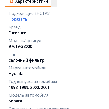
Характеристики
Подходящие ЕНСТРУ
Показать
Бренд
Europure
Модель/артикул
97619-38000
Тип
салонный фильтр
Марка автомобиля
Hyundai
Год выпуска автомобиля
1998, 1999, 2000, 2001
Модель автомобиля
Sonata
Оригинальный номер запчасти