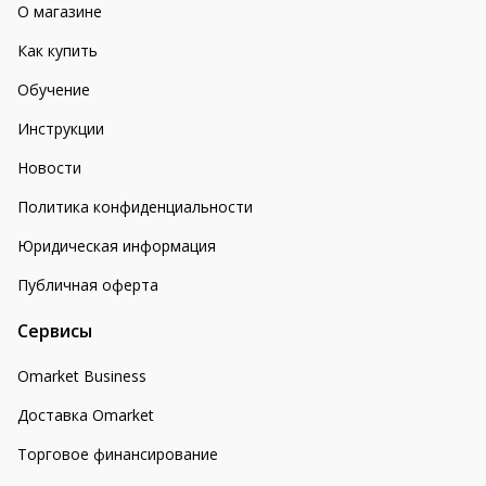
О магазине
Как купить
Обучение
Инструкции
Новости
Политика конфиденциальности
Юридическая информация
Публичная оферта
Сервисы
Omarket Business
Доставка Omarket
Торговое финансирование