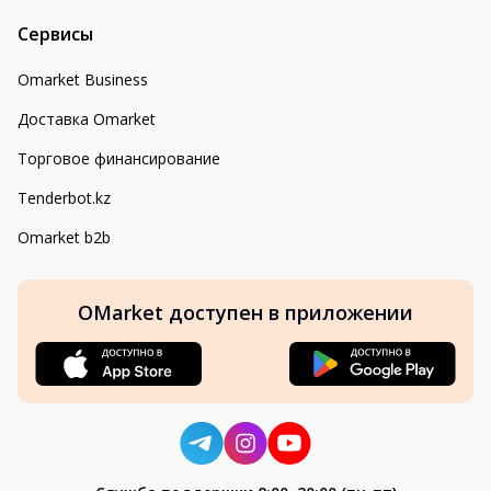
Сервисы
Omarket Business
Доставка Omarket
Торговое финансирование
Tenderbot.kz
Omarket b2b
OMarket доступен в приложении