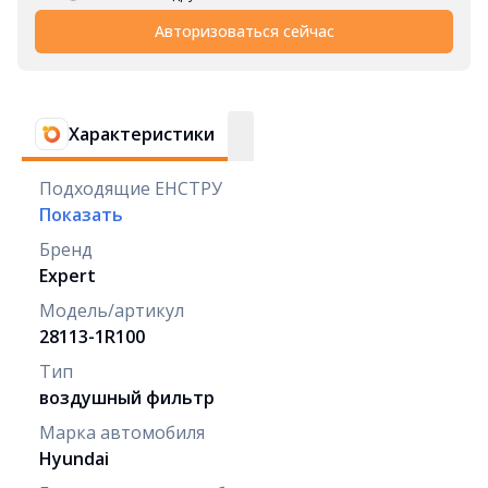
Авторизоваться сейчас
Характеристики
Подходящие ЕНСТРУ
Показать
Бренд
Expert
Модель/артикул
28113-1R100
Тип
воздушный фильтр
Марка автомобиля
Hyundai