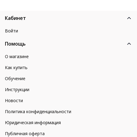
Кабинет
Войти
Помощь
О магазине
Как купить
Обучение
Инструкции
Новости
Политика конфиденциальности
Юридическая информация
Публичная оферта