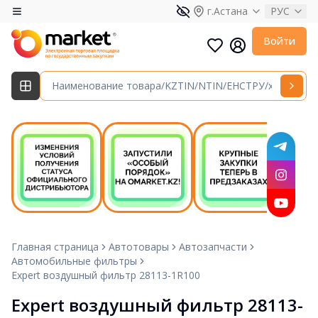
г.Астана
РУС
Войти
Главная страница
Автотовары
Автозапчасти
Автомобильные фильтры
Expert воздушный фильтр 28113-1R100
Expert воздушный фильтр 28113-