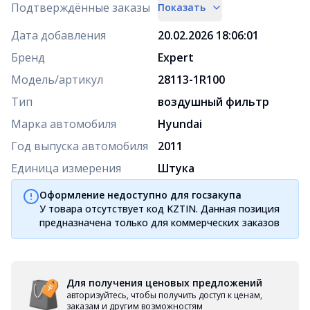
Подтверждённые заказы
Показать
Дата добавления
20.02.2026 18:06:01
Бренд
Expert
Модель/артикул
28113-1R100
Тип
воздушный фильтр
Марка автомобиля
Hyundai
Год выпуска автомобиля
2011
Единица измерения
Штука
Оформление недоступно для госзакупа
У товара отсутствует код KZTIN. Данная позиция
предназначена только для коммерческих заказов
Для получения ценовых предложений
авторизуйтесь, чтобы получить доступ к ценам,
заказам и другим возможностям