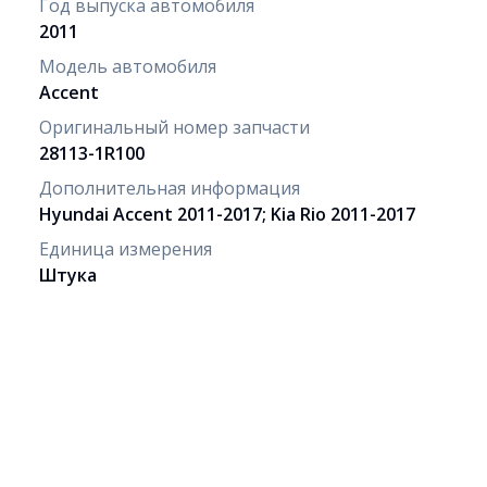
Год выпуска автомобиля
2011
Модель автомобиля
Accent
Оригинальный номер запчасти
28113-1R100
Дополнительная информация
Hyundai Accent 2011-2017; Kia Rio 2011-2017
Единица измерения
Штука