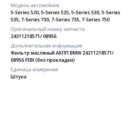
Модель автомобиля
5-Series 520, 5-Series 525, 5-Series 530, 5-Series
535, 7-Series 730, 7-Series 735, 7-Series 750
Оригинальный номер запчасти
24311218571/ 08956
Дополнительная информация
Фильтр масляный АКПП BMW 24311218571/
08956 FEBI (без прокладки)
Единица измерения
Штука