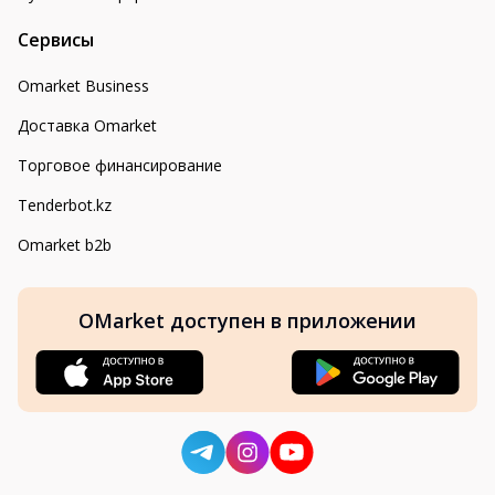
Сервисы
Omarket Business
Доставка Omarket
Торговое финансирование
Tenderbot.kz
Omarket b2b
OMarket доступен в приложении