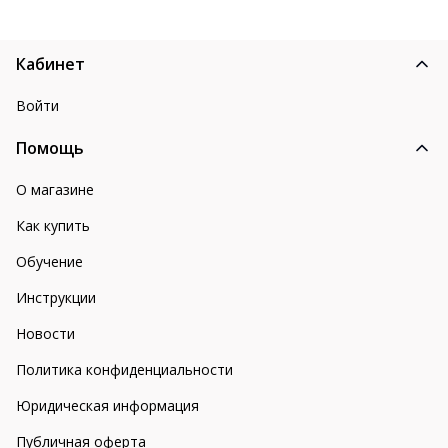
Кабинет
Войти
Помощь
О магазине
Как купить
Обучение
Инструкции
Новости
Политика конфиденциальности
Юридическая информация
Публичная оферта