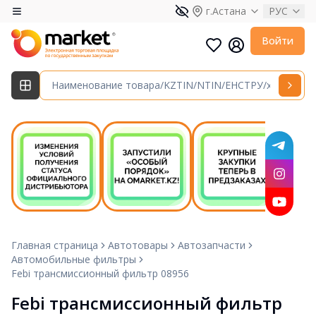
г.Астана
РУС
Войти
Главная страница
Автотовары
Автозапчасти
Автомобильные фильтры
Febi трансмиссионный фильтр 08956
Febi трансмиссионный фильтр 