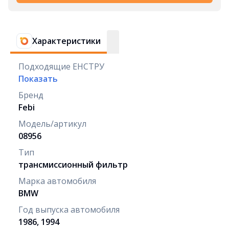
Характеристики
Подходящие ЕНСТРУ
Показать
Бренд
Febi
Модель/артикул
08956
Тип
трансмиссионный фильтр
Марка автомобиля
BMW
Год выпуска автомобиля
1986, 1994