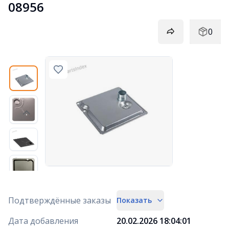
08956
0
Подтверждённые заказы
Показать
Дата добавления
20.02.2026 18:04:01