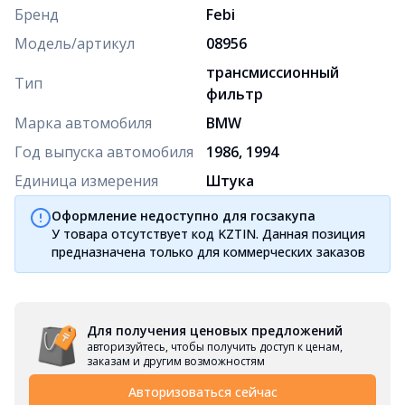
Бренд
Febi
Модель/артикул
08956
трансмиссионный
Тип
фильтр
Марка автомобиля
BMW
Год выпуска автомобиля
1986, 1994
Единица измерения
Штука
Оформление недоступно для госзакупа
У товара отсутствует код KZTIN. Данная позиция
предназначена только для коммерческих заказов
Для получения ценовых предложений
авторизуйтесь, чтобы получить доступ к ценам,
заказам и другим возможностям
Авторизоваться сейчас