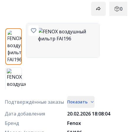
0
Подтверждённые заказы
Показать
Дата добавления
20.02.2026 18:08:04
Бренд
Fenox