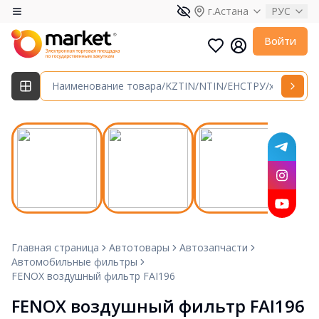
г.Астана
РУС
Войти
Главная страница
Автотовары
Автозапчасти
Автомобильные фильтры
FENOX воздушный фильтр FAI196
FENOX воздушный фильтр FAI196