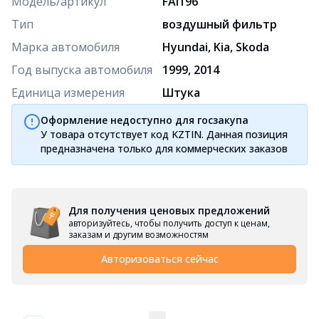
Модель/артикул
FAI196
Тип
воздушный фильтр
Марка автомобиля
Hyundai, Kia, Skoda
Год выпуска автомобиля
1999, 2014
Единица измерения
Штука
Оформление недоступно для госзакупа
У товара отсутствует код KZTIN. Данная позиция
предназначена только для коммерческих заказов
Для получения ценовых предложений
авторизуйтесь, чтобы получить доступ к ценам,
заказам и другим возможностям
Авторизоваться сейчас