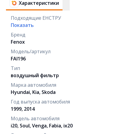
Характеристики
Подходящие ЕНСТРУ
Показать
Бренд
Fenox
Модель/артикул
FAI196
Тип
воздушный фильтр
Марка автомобиля
Hyundai, Kia, Skoda
Год выпуска автомобиля
1999, 2014
Модель автомобиля
i20, Soul, Venga, Fabia, ix20