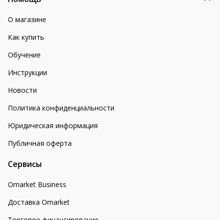
О магазине
Как купить
Обучение
Инструкции
Новости
Политика конфиденциальности
Юридическая информация
Публичная оферта
Сервисы
Omarket Business
Доставка Omarket
Торговое финансирование