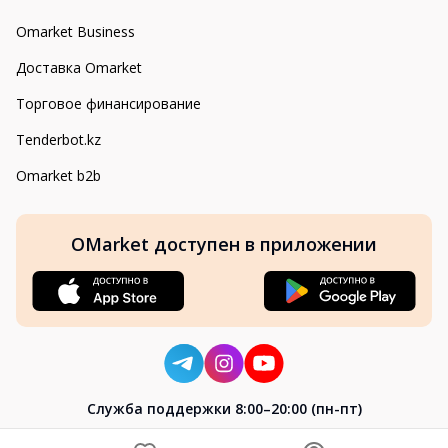
Omarket Business
Доставка Omarket
Торговое финансирование
Tenderbot.kz
Omarket b2b
OMarket доступен в приложении
Cлужба поддержки 8:00–20:00 (пн-пт)
8-800-004-02-04