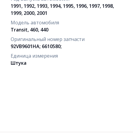
1991, 1992, 1993, 1994, 1995, 1996, 1997, 1998,
1999, 2000, 2001
Модель автомобиля
Transit, 460, 440
Оригинальный номер запчасти
92VB9601HA; 6610580;
Единица измерения
Штука