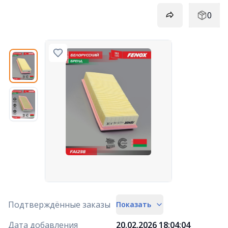
0
Подтверждённые заказы
Показать
Дата добавления
20.02.2026 18:04:04