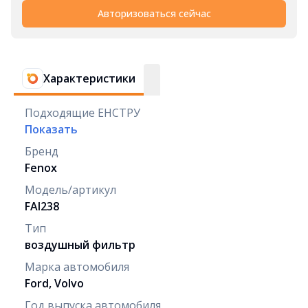
Авторизоваться сейчас
Характеристики
Подходящие ЕНСТРУ
Показать
Бренд
Fenox
Модель/артикул
FAI238
Тип
воздушный фильтр
Марка автомобиля
Ford, Volvo
Год выпуска автомобиля