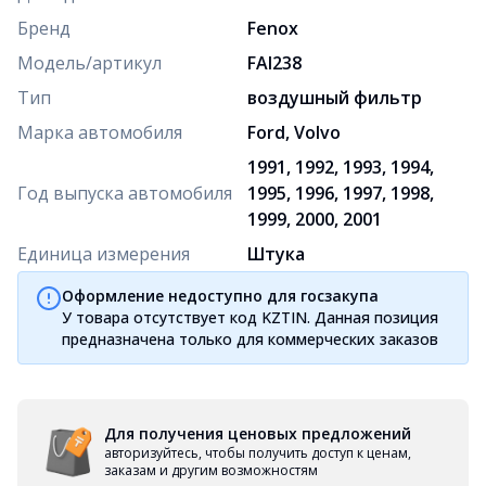
Бренд
Fenox
Модель/артикул
FAI238
Тип
воздушный фильтр
Марка автомобиля
Ford, Volvo
1991, 1992, 1993, 1994,
Год выпуска автомобиля
1995, 1996, 1997, 1998,
1999, 2000, 2001
Единица измерения
Штука
Оформление недоступно для госзакупа
У товара отсутствует код KZTIN. Данная позиция
предназначена только для коммерческих заказов
Для получения ценовых предложений
авторизуйтесь, чтобы получить доступ к ценам,
заказам и другим возможностям