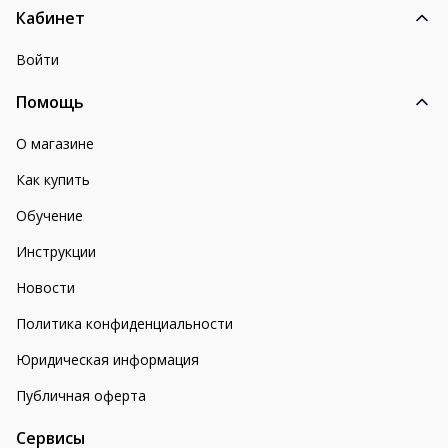
Кабинет
Войти
Помощь
О магазине
Как купить
Обучение
Инструкции
Новости
Политика конфиденциальности
Юридическая информация
Публичная оферта
Сервисы