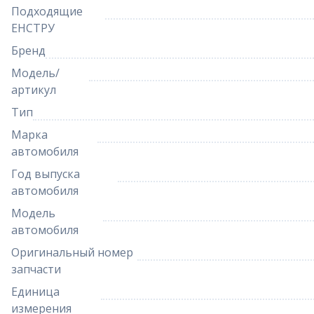
Подходящие
ЕНСТРУ
Бренд
Модель/
артикул
Тип
Марка
автомобиля
Год выпуска
автомобиля
Модель
автомобиля
Оригинальный номер
запчасти
Единица
измерения