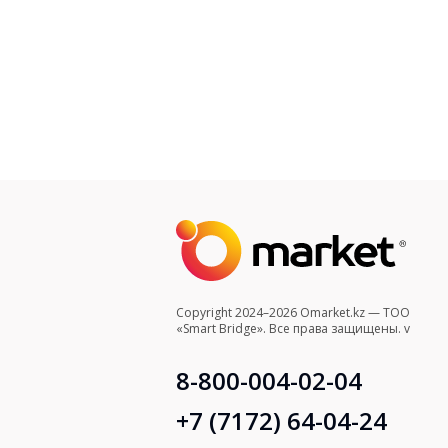
Copyright 2024–2026 Omarket.kz — ТОО
«Smart Bridge». Все права защищены. v
8-800-004-02-04
+7 (7172) 64-04-24