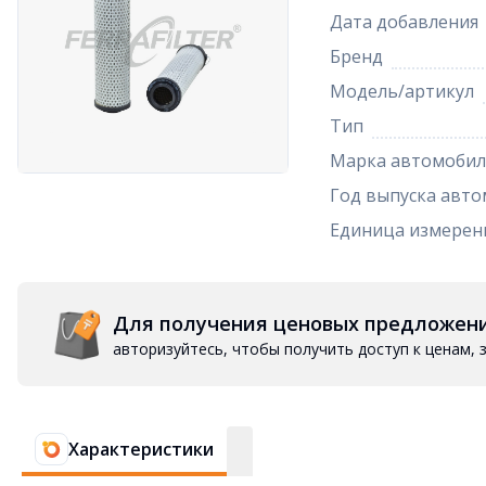
Дата добавления
Бренд
Модель/артикул
Тип
Марка автомобил
Год выпуска авто
Единица измерен
Для получения ценовых предложен
авторизуйтесь, чтобы получить доступ к ценам,
Характеристики