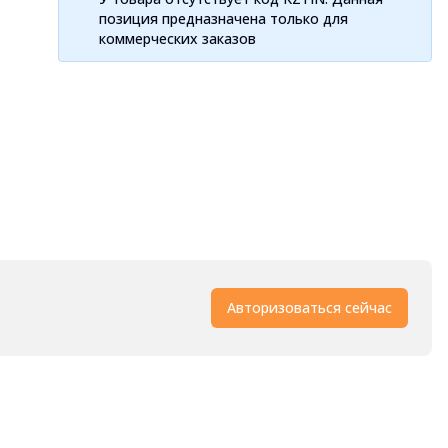
позиция предназначена только для
коммерческих заказов
Авторизоваться сейчас