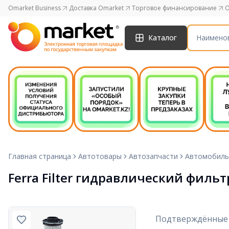
Omarket Business
Доставка Omarket
Торговое финансирование
O
Каталог
Главная страница
Автотовары
Автозапчасти
Автомобиль
Ferra Filter гидравлический филь
Подтверждённые 