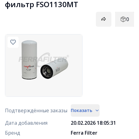
фильтр FSO1130MT
0
Подтверждённые заказы
Показать
Дата добавления
20.02.2026 18:05:31
Бренд
Ferra Filter