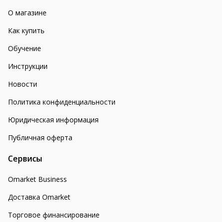
О магазине
Как купить
Обучение
Инструкции
Новости
Политика конфиденциальности
Юридическая информация
Публичная оферта
Сервисы
Omarket Business
Доставка Omarket
Торговое финансирование