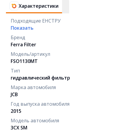
Характеристики
Подходящие ЕНСТРУ
Показать
Бренд
Ferra Filter
Модель/артикул
FSO1130MT
Тип
гидравлический фильтр
Марка автомобиля
JCB
Год выпуска автомобиля
2015
Модель автомобиля
3CX SM