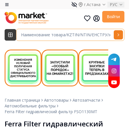
г.Астана
РУС
Войти
Главная страница
Автотовары
Автозапчасти
Автомобильные фильтры
Ferra Filter гидравлический фильтр FSO1130MT
Ferra Filter гидравлический 