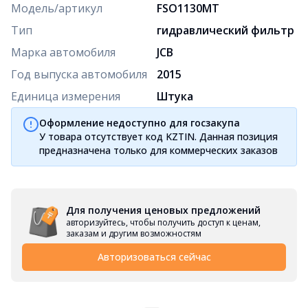
Модель/артикул
FSO1130MT
Тип
гидравлический фильтр
Марка автомобиля
JCB
Год выпуска автомобиля
2015
Единица измерения
Штука
Оформление недоступно для госзакупа
У товара отсутствует код KZTIN. Данная позиция
предназначена только для коммерческих заказов
Для получения ценовых предложений
авторизуйтесь, чтобы получить доступ к ценам,
заказам и другим возможностям
Авторизоваться сейчас