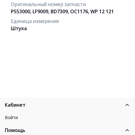
Оригинальный номер запчасти
P553000, LF9009, BD7309, OC1176, WP 12 121
Единица измерения
Штука
Кабинет
Войти
Помощь