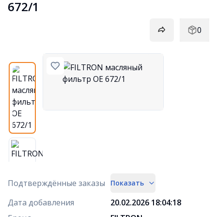
672/1
0
Подтверждённые заказы
Показать
Дата добавления
20.02.2026 18:04:18