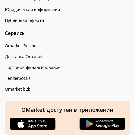
Юридическая информация
Публичная оферта
Сервисы
Omarket Business
Доставка Omarket
Торговое финансирование
Tenderbot.kz
Omarket b2b
OMarket доступен в приложении