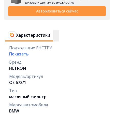
заказам и другим возможностям
Авторизоваться сейчас
Характеристики
Подходящие ЕНСТРУ
Показать
Бренд
FILTRON
Модель/артикул
OE 672/1
Тип
масляный фильтр
Марка автомобиля
BMW