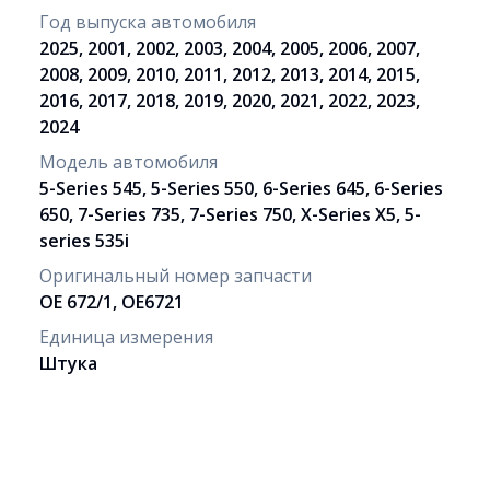
Год выпуска автомобиля
2025, 2001, 2002, 2003, 2004, 2005, 2006, 2007,
2008, 2009, 2010, 2011, 2012, 2013, 2014, 2015,
2016, 2017, 2018, 2019, 2020, 2021, 2022, 2023,
2024
Модель автомобиля
5-Series 545, 5-Series 550, 6-Series 645, 6-Series
650, 7-Series 735, 7-Series 750, X-Series X5, 5-
series 535i
Оригинальный номер запчасти
OE 672/1, OE6721
Единица измерения
Штука