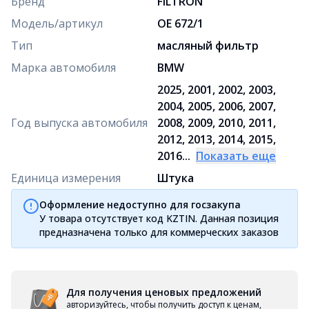
Бренд
FILTRON
Модель/артикул
OE 672/1
Тип
масляный фильтр
Марка автомобиля
BMW
2025, 2001, 2002, 2003,
2004, 2005, 2006, 2007,
Год выпуска автомобиля
2008, 2009, 2010, 2011,
2012, 2013, 2014, 2015,
2016...
Показать еще
Единица измерения
Штука
Оформление недоступно для госзакупа
У товара отсутствует код KZTIN. Данная позиция
предназначена только для коммерческих заказов
Для получения ценовых предложений
авторизуйтесь, чтобы получить доступ к ценам,