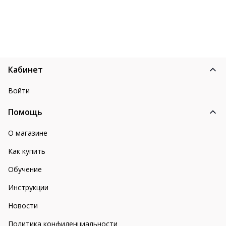
Кабинет
Войти
Помощь
О магазине
Как купить
Обучение
Инструкции
Новости
Политика конфиденциальности