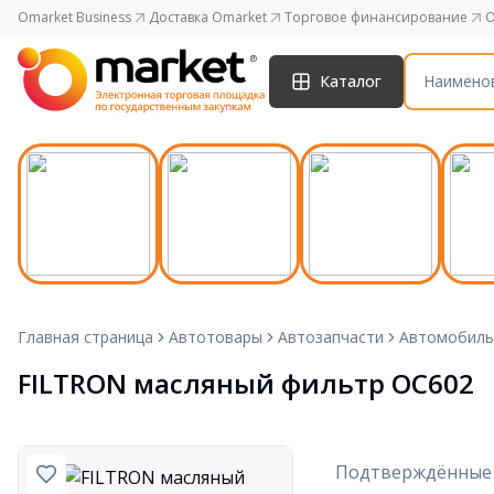
Omarket Business
Доставка Omarket
Торговое финансирование
O
Каталог
Главная страница
Автотовары
Автозапчасти
Автомобиль
FILTRON масляный фильтр OC602
Подтверждённые 