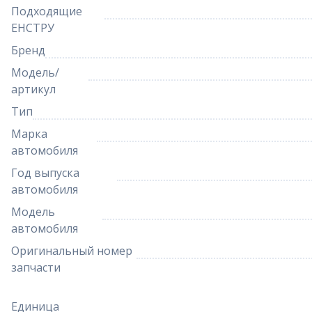
Подходящие
ЕНСТРУ
Бренд
Модель/
артикул
Тип
Марка
автомобиля
Год выпуска
автомобиля
Модель
автомобиля
Оригинальный номер
запчасти
Единица