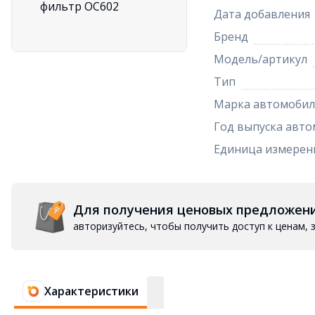
Дата добавления
Бренд
Модель/артикул
Тип
Марка автомобил
Год выпуска авто
Единица измерен
Для получения ценовых предложен
авторизуйтесь, чтобы получить доступ к ценам,
Характеристики