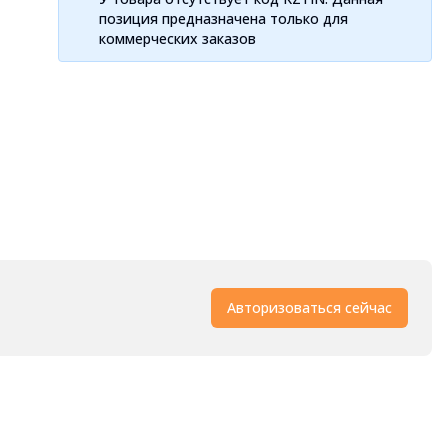
позиция предназначена только для
коммерческих заказов
Авторизоваться сейчас