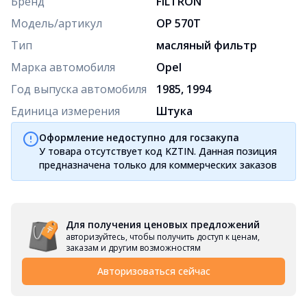
Бренд
FILTRON
Модель/артикул
OP 570T
Тип
масляный фильтр
Марка автомобиля
Opel
Год выпуска автомобиля
1985, 1994
Единица измерения
Штука
Оформление недоступно для госзакупа
У товара отсутствует код KZTIN. Данная позиция
предназначена только для коммерческих заказов
Для получения ценовых предложений
авторизуйтесь, чтобы получить доступ к ценам,
заказам и другим возможностям
Авторизоваться сейчас