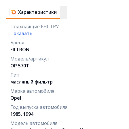
Характеристики
Подходящие ЕНСТРУ
Показать
Бренд
FILTRON
Модель/артикул
OP 570T
Тип
масляный фильтр
Марка автомобиля
Opel
Год выпуска автомобиля
1985, 1994
Модель автомобиля