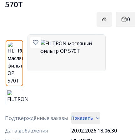
570T
0
Подтверждённые заказы
Показать
Дата добавления
20.02.2026 18:06:30