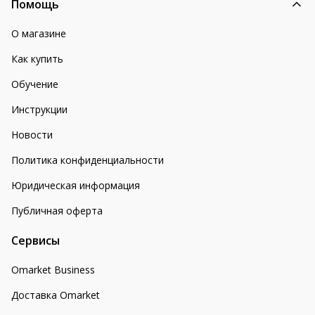
Помощь
О магазине
Как купить
Обучение
Инструкции
Новости
Политика конфиденциальности
Юридическая информация
Публичная оферта
Сервисы
Omarket Business
Доставка Omarket