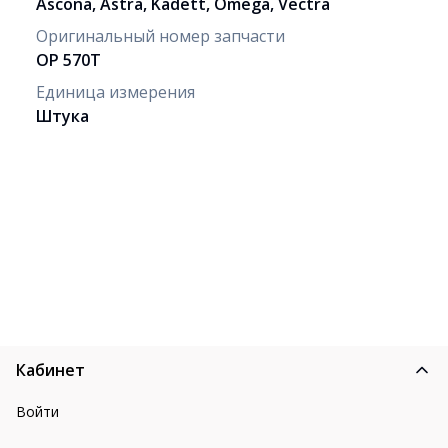
Ascona, Astra, Kadett, Omega, Vectra
Оригинальный номер запчасти
OP 570T
Единица измерения
Штука
Кабинет
Войти