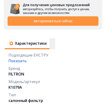
Для получения ценовых предложений
авторизуйтесь, чтобы получить доступ к ценам,
заказам и другим возможностям
Авторизоваться сейчас
Характеристики
Подходящие ЕНСТРУ
Показать
Бренд
FILTRON
Модель/артикул
K1079A
Тип
салонный фильтр