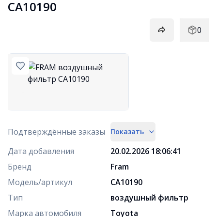
CA10190
0
Подтверждённые заказы
Показать
Дата добавления
20.02.2026 18:06:41
Бренд
Fram
Модель/артикул
CA10190
Тип
воздушный фильтр
Марка автомобиля
Toyota