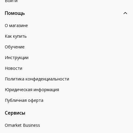
Войти
Помощь
О магазине
Как купить
Обучение
Инструкции
Новости
Политика конфиденциальности
Юридическая информация
Публичная оферта
Сервисы
Omarket Business