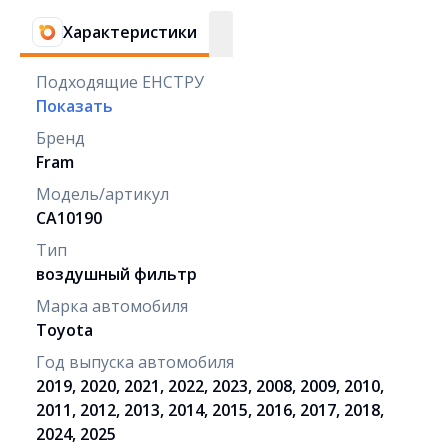
Характеристики
Подходящие ЕНСТРУ
Показать
Бренд
Fram
Модель/артикул
CA10190
Тип
воздушный фильтр
Марка автомобиля
Toyota
Год выпуска автомобиля
2019, 2020, 2021, 2022, 2023, 2008, 2009, 2010,
2011, 2012, 2013, 2014, 2015, 2016, 2017, 2018,
2024, 2025