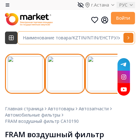
г.Астана
РУС
Войти
Главная страница
Автотовары
Автозапчасти
Автомобильные фильтры
FRAM воздушный фильтр CA10190
FRAM воздушный фильтр 