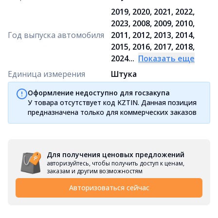
2019, 2020, 2021, 2022,
2023, 2008, 2009, 2010,
Год выпуска автомобиля
2011, 2012, 2013, 2014,
2015, 2016, 2017, 2018,
2024...
Показать еще
Единица измерения
Штука
Оформление недоступно для госзакупа
У товара отсутствует код KZTIN. Данная позиция
предназначена только для коммерческих заказов
Для получения ценовых предложений
авторизуйтесь, чтобы получить доступ к ценам,
заказам и другим возможностям
Авторизоваться сейчас