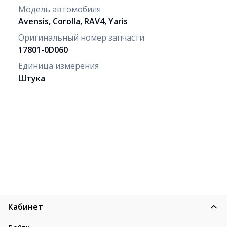
Модель автомобиля
Avensis, Corolla, RAV4, Yaris
Оригинальный номер запчасти
17801-0D060
Единица измерения
Штука
Кабинет