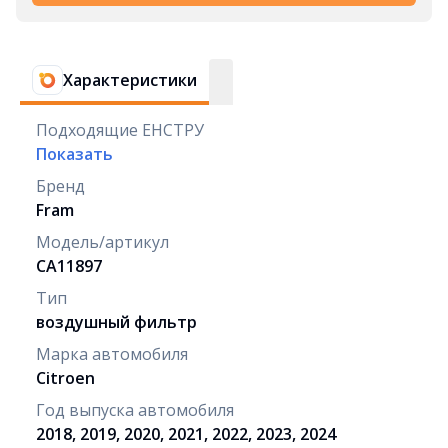
Характеристики
Подходящие ЕНСТРУ
Показать
Бренд
Fram
Модель/артикул
CA11897
Тип
воздушный фильтр
Марка автомобиля
Citroen
Год выпуска автомобиля
2018, 2019, 2020, 2021, 2022, 2023, 2024