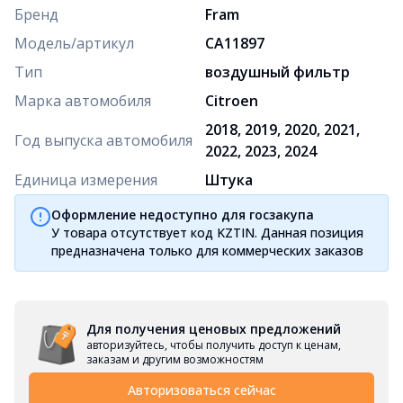
Бренд
Fram
Модель/артикул
CA11897
Тип
воздушный фильтр
Марка автомобиля
Citroen
2018, 2019, 2020, 2021,
Год выпуска автомобиля
2022, 2023, 2024
Единица измерения
Штука
Оформление недоступно для госзакупа
У товара отсутствует код KZTIN. Данная позиция
предназначена только для коммерческих заказов
Для получения ценовых предложений
авторизуйтесь, чтобы получить доступ к ценам,
заказам и другим возможностям
Авторизоваться сейчас