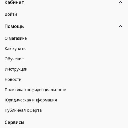
Кабинет
Войти
Помощь
О магазине
Как купить
Обучение
Инструкции
Новости
Политика конфиденциальности
Юридическая информация
Публичная оферта
Сервисы