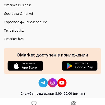
Omarket Business
Доставка Omarket
Торговое финансирование
Tenderbot.kz
Omarket b2b
OMarket доступен в приложении
Cлужба поддержки 8:00–20:00 (пн-пт)
8-800-004-02-04