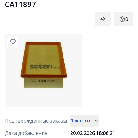
CA11897
0
Подтверждённые заказы
Показать
Дата добавления
20.02.2026 18:06:21