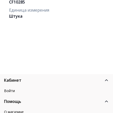
CF10285
Единица измерения
Штука
Кабинет
Войти
Помощь
О магазине