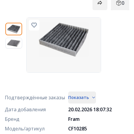
0
Подтверждённые заказы
Показать
Дата добавления
20.02.2026 18:07:32
Бренд
Fram
Модель/артикул
CF10285