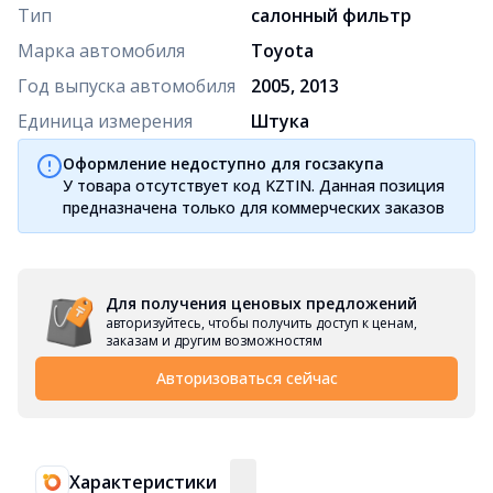
Тип
салонный фильтр
Марка автомобиля
Toyota
Год выпуска автомобиля
2005, 2013
Единица измерения
Штука
Оформление недоступно для госзакупа
У товара отсутствует код KZTIN. Данная позиция
предназначена только для коммерческих заказов
Для получения ценовых предложений
авторизуйтесь, чтобы получить доступ к ценам,
заказам и другим возможностям
Авторизоваться сейчас
Характеристики