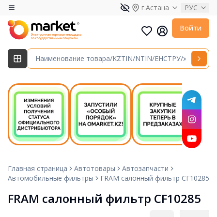
г.Астана
РУС
Войти
Главная страница
Автотовары
Автозапчасти
Автомобильные фильтры
FRAM салонный фильтр CF10285
FRAM салонный фильтр CF10285