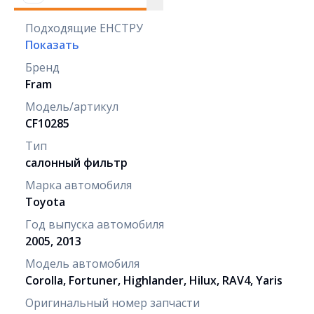
Подходящие ЕНСТРУ
Показать
Бренд
Fram
Модель/артикул
CF10285
Тип
салонный фильтр
Марка автомобиля
Toyota
Год выпуска автомобиля
2005, 2013
Модель автомобиля
Corolla, Fortuner, Highlander, Hilux, RAV4, Yaris
Оригинальный номер запчасти