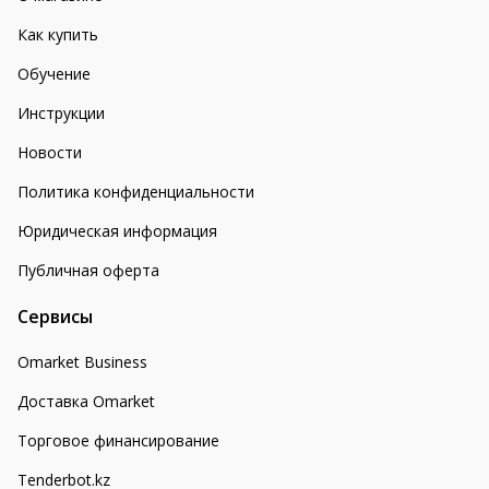
Как купить
Обучение
Инструкции
Новости
Политика конфиденциальности
Юридическая информация
Публичная оферта
Сервисы
Omarket Business
Доставка Omarket
Торговое финансирование
Tenderbot.kz