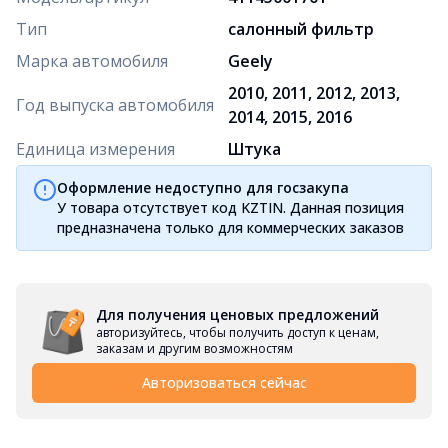
Тип
салонный фильтр
Марка автомобиля
Geely
2010, 2011, 2012, 2013,
Год выпуска автомобиля
2014, 2015, 2016
Единица измерения
Штука
Оформление недоступно для госзакупа
У товара отсутствует код KZTIN. Данная позиция
предназначена только для коммерческих заказов
Для получения ценовых предложений
авторизуйтесь, чтобы получить доступ к ценам,
заказам и другим возможностям
Авторизоваться сейчас