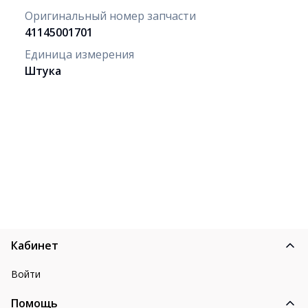
Оригинальный номер запчасти
41145001701
Единица измерения
Штука
Кабинет
Войти
Помощь