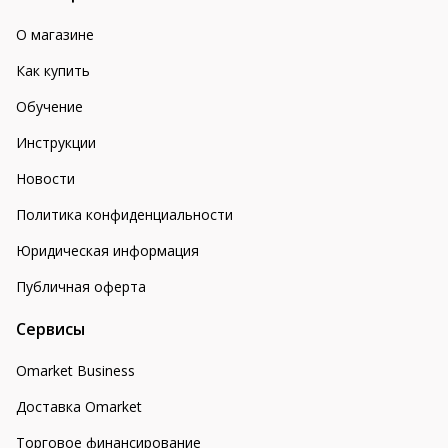
О магазине
Как купить
Обучение
Инструкции
Новости
Политика конфиденциальности
Юридическая информация
Публичная оферта
Сервисы
Omarket Business
Доставка Omarket
Торговое финансирование