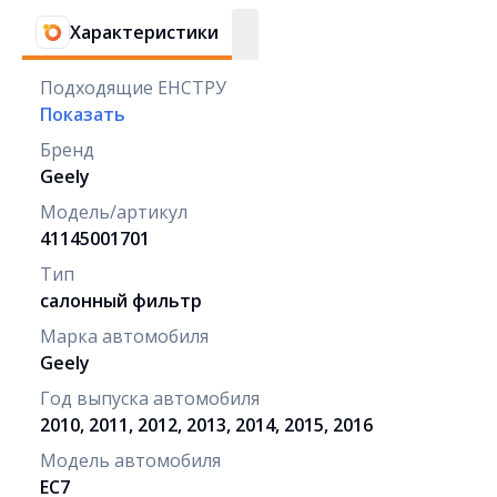
Характеристики
Подходящие ЕНСТРУ
Показать
Бренд
Geely
Модель/артикул
41145001701
Тип
салонный фильтр
Марка автомобиля
Geely
Год выпуска автомобиля
2010, 2011, 2012, 2013, 2014, 2015, 2016
Модель автомобиля
EC7