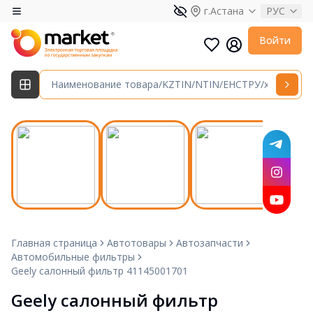
г.Астана
РУС
Войти
Главная страница
Автотовары
Автозапчасти
Автомобильные фильтры
Geely салонный фильтр 41145001701
Geely салонный фильтр 