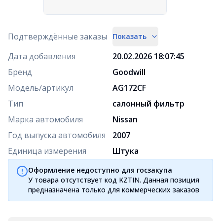
Подтверждённые заказы
Показать
Дата добавления
20.02.2026 18:07:45
Бренд
Goodwill
Модель/артикул
AG172CF
Тип
салонный фильтр
Марка автомобиля
Nissan
Год выпуска автомобиля
2007
Единица измерения
Штука
Оформление недоступно для госзакупа
У товара отсутствует код KZTIN. Данная позиция
предназначена только для коммерческих заказов