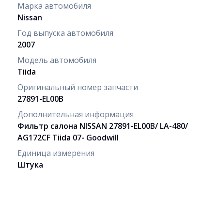
Марка автомобиля
Nissan
Год выпуска автомобиля
2007
Модель автомобиля
Tiida
Оригинальный номер запчасти
27891-EL00B
Дополнительная информация
Фильтр салона NISSAN 27891-EL00B/ LA-480/
AG172CF Tiida 07- Goodwill
Единица измерения
Штука