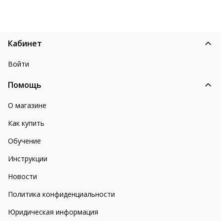
Кабинет
Войти
Помощь
О магазине
Как купить
Обучение
Инструкции
Новости
Политика конфиденциальности
Юридическая информация