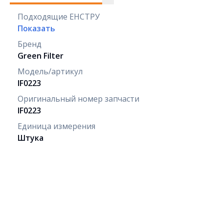
Подходящие ЕНСТРУ
Показать
Бренд
Green Filter
Модель/артикул
IF0223
Оригинальный номер запчасти
IF0223
Единица измерения
Штука