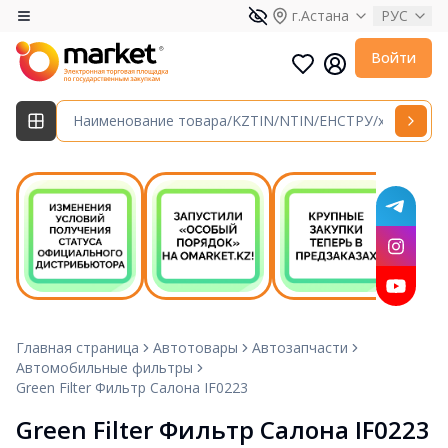
г.Астана
РУС
Войти
Главная страница
Автотовары
Автозапчасти
Автомобильные фильтры
Green Filter Фильтр Салона IF0223
Green Filter Фильтр Салона IF0223