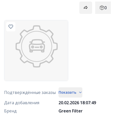
0
Подтверждённые заказы
Показать
Дата добавления
20.02.2026 18:07:49
Бренд
Green Filter