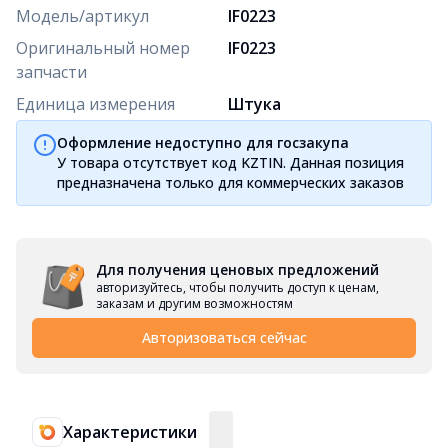
Модель/артикул
IF0223
Оригинальный номер
IF0223
запчасти
Единица измерения
Штука
Оформление недоступно для госзакупа
У товара отсутствует код KZTIN. Данная позиция
предназначена только для коммерческих заказов
Для получения ценовых предложений
авторизуйтесь, чтобы получить доступ к ценам,
заказам и другим возможностям
Авторизоваться сейчас
Характеристики