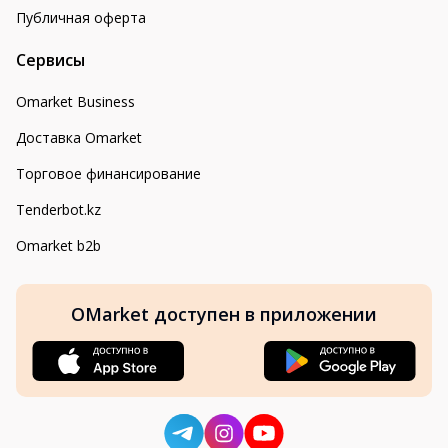
Публичная оферта
Сервисы
Omarket Business
Доставка Omarket
Торговое финансирование
Tenderbot.kz
Omarket b2b
OMarket доступен в приложении