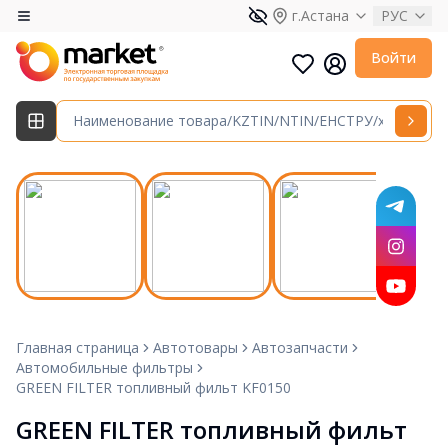
г.Астана
РУС
Войти
Главная страница
Автотовары
Автозапчасти
Автомобильные фильтры
GREEN FILTER топливный фильт KF0150
GREEN FILTER топливный фильт 