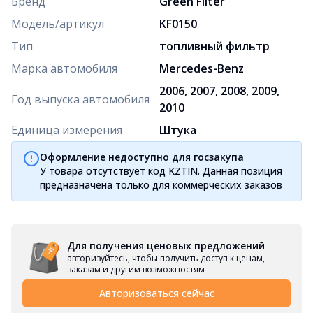
Бренд
Green Filter
Модель/артикул
KF0150
Тип
топливный фильтр
Марка автомобиля
Mercedes-Benz
2006, 2007, 2008, 2009,
Год выпуска автомобиля
2010
Единица измерения
Штука
Оформление недоступно для госзакупа
У товара отсутствует код KZTIN. Данная позиция
предназначена только для коммерческих заказов
Для получения ценовых предложений
авторизуйтесь, чтобы получить доступ к ценам,
заказам и другим возможностям
Авторизоваться сейчас