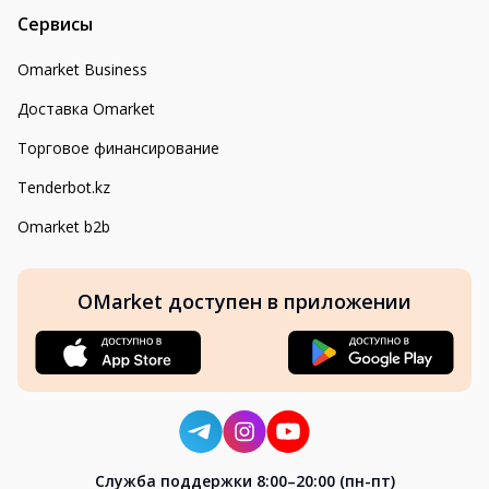
Сервисы
Omarket Business
Доставка Omarket
Торговое финансирование
Tenderbot.kz
Omarket b2b
OMarket доступен в приложении
Cлужба поддержки 8:00–20:00 (пн-пт)