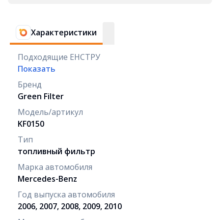
Характеристики
Подходящие ЕНСТРУ
Показать
Бренд
Green Filter
Модель/артикул
KF0150
Тип
топливный фильтр
Марка автомобиля
Mercedes-Benz
Год выпуска автомобиля
2006, 2007, 2008, 2009, 2010