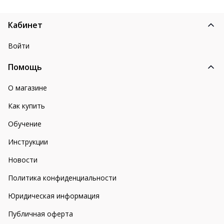
Кабинет
Войти
Помощь
О магазине
Как купить
Обучение
Инструкции
Новости
Политика конфиденциальности
Юридическая информация
Публичная оферта