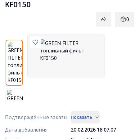
KF0150
0
Подтверждённые заказы
Показать
Дата добавления
20.02.2026 18:07:07