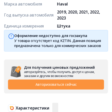
Марка автомобиля
Haval
2019, 2020, 2021, 2022,
Год выпуска автомобиля
2023
Единица измерения
Штука
Оформление недоступно для госзакупа
У товара отсутствует код KZTIN. Данная позиция
предназначена только для коммерческих заказов
Для получения ценовых предложений
авторизуйтесь, чтобы получить доступ к ценам,
заказам и другим возможностям
Авторизоваться сейчас
Характеристики