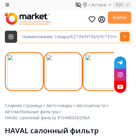
г.Астана
РУС
Войти
Главная страница
Автотовары
Автозапчасти
Автомобильные фильтры
HAVAL салонный фильтр 8104400XKZ96A
HAVAL салонный фильтр 