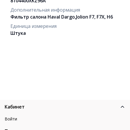
8104400XKZ96A
Дополнительная информация
Фильтр салона Haval Dargo,Jolion F7, F7X, H6
Единица измерения
Штука
Кабинет
Войти