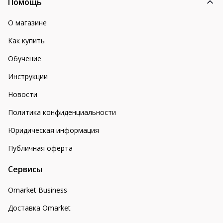
Помощь
О магазине
Как купить
Обучение
Инструкции
Новости
Политика конфиденциальности
Юридическая информация
Публичная оферта
Сервисы
Omarket Business
Доставка Omarket