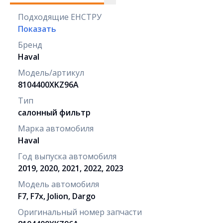
Подходящие ЕНСТРУ
Показать
Бренд
Haval
Модель/артикул
8104400XKZ96A
Тип
салонный фильтр
Марка автомобиля
Haval
Год выпуска автомобиля
2019, 2020, 2021, 2022, 2023
Модель автомобиля
F7, F7x, Jolion, Dargo
Оригинальный номер запчасти