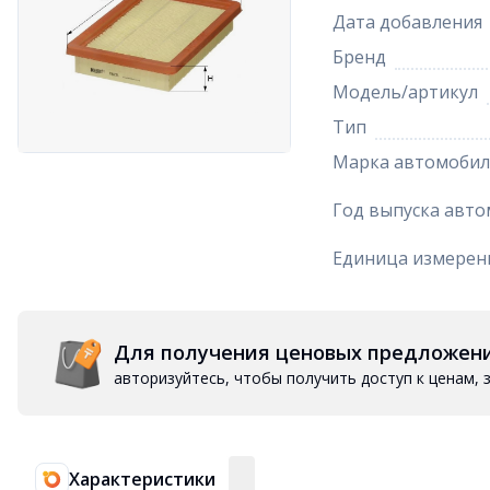
Дата добавления
Бренд
Модель/артикул
Тип
Марка автомобил
Год выпуска авто
Единица измерен
Для получения ценовых предложен
авторизуйтесь, чтобы получить доступ к ценам,
Характеристики