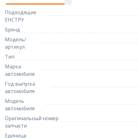
Подходящие
ЕНСТРУ
Бренд
Модель/
артикул
Тип
Марка
автомобиля
Год выпуска
автомобиля
Модель
автомобиля
Оригинальный номер
запчасти
Единица