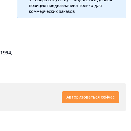
позиция предназначена только для
коммерческих заказов
 1994,
Авторизоваться сейчас