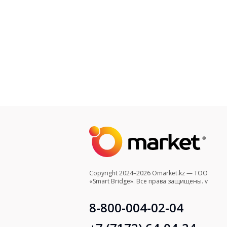
Copyright 2024–2026 Omarket.kz — ТОО
«Smart Bridge». Все права защищены. v
8-800-004-02-04