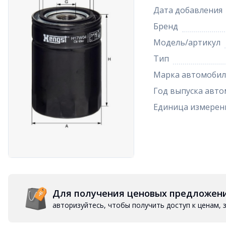
Дата добавления
Бренд
Модель/артикул
Тип
Марка автомобил
Год выпуска авто
Единица измерен
Для получения ценовых предложен
авторизуйтесь, чтобы получить доступ к ценам,