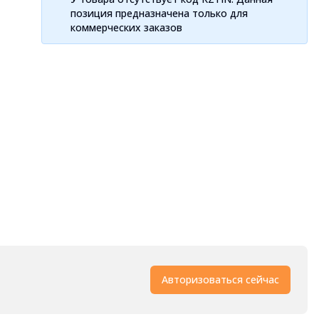
позиция предназначена только для
коммерческих заказов
Авторизоваться сейчас