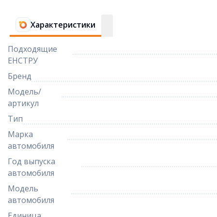
Характеристики
Подходящие
ЕНСТРУ
Бренд
Модель/
артикул
Тип
Марка
автомобиля
Год выпуска
автомобиля
Модель
автомобиля
Единица