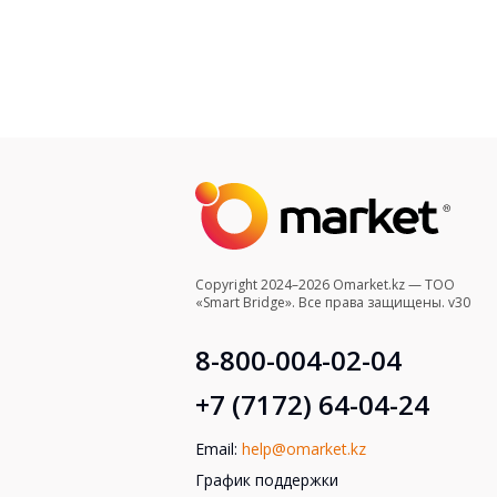
Copyright 2024–2026 Omarket.kz — ТОО
«Smart Bridge». Все права защищены. v30
8-800-004-02-04
+7 (7172) 64-04-24
Email:
help@omarket.kz
График поддержки