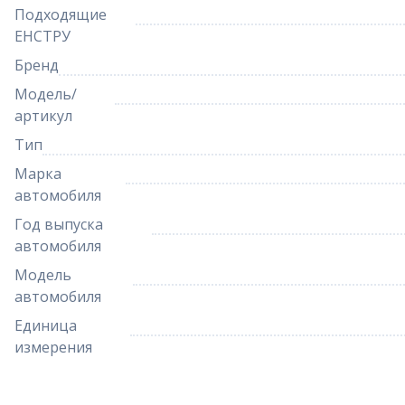
Подходящие
ЕНСТРУ
Бренд
Модель/
артикул
Тип
Марка
автомобиля
Год выпуска
автомобиля
Модель
автомобиля
Единица
измерения