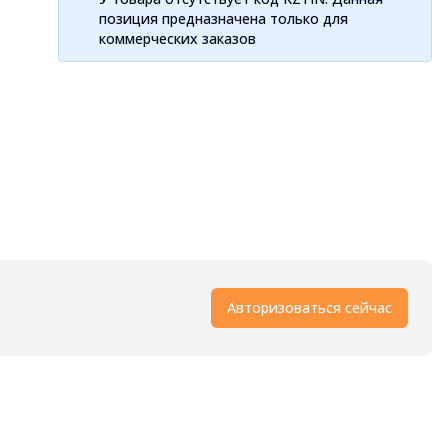
позиция предназначена только для
коммерческих заказов
Авторизоваться сейчас