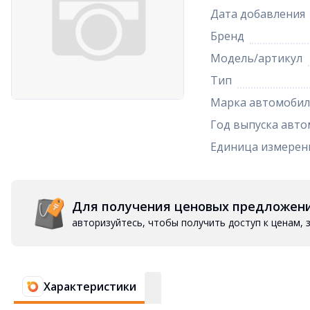
Дата добавления
Бренд
Модель/артикул
Тип
Марка автомобил
Год выпуска авто
Единица измерен
Для получения ценовых предложен
авторизуйтесь, чтобы получить доступ к ценам,
Характеристики