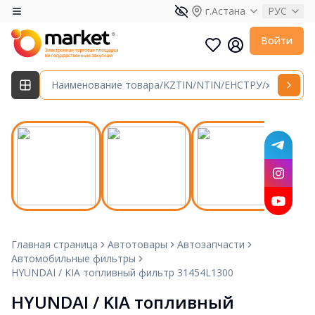
г.Астана
РУС
Войти
Главная страница
Автотовары
Автозапчасти
Автомобильные фильтры
HYUNDAI / KIA топливный фильтр 31454L1300
HYUNDAI / KIA топливный 