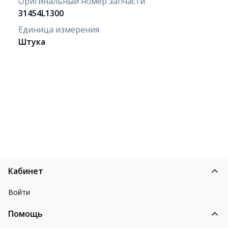
Оригинальный номер запчасти
31454L1300
Единица измерения
Штука
Кабинет
Войти
Помощь