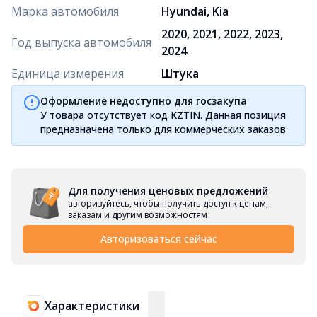
Марка автомобиля
Hyundai, Kia
2020, 2021, 2022, 2023,
Год выпуска автомобиля
2024
Единица измерения
Штука
Оформление недоступно для госзакупа
У товара отсутствует код KZTIN. Данная позиция
предназначена только для коммерческих заказов
Для получения ценовых предложений
авторизуйтесь, чтобы получить доступ к ценам,
заказам и другим возможностям
Авторизоваться сейчас
Характеристики