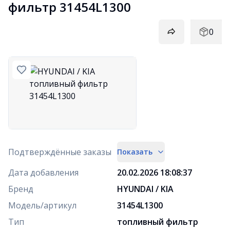
фильтр 31454L1300
0
Подтверждённые заказы
Показать
Дата добавления
20.02.2026 18:08:37
Бренд
HYUNDAI / KIA
Модель/артикул
31454L1300
Тип
топливный фильтр