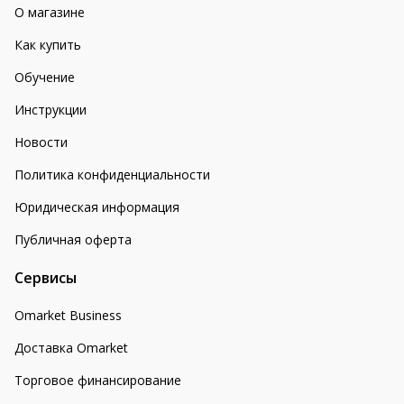
О магазине
Как купить
Обучение
Инструкции
Новости
Политика конфиденциальности
Юридическая информация
Публичная оферта
Сервисы
Omarket Business
Доставка Omarket
Торговое финансирование