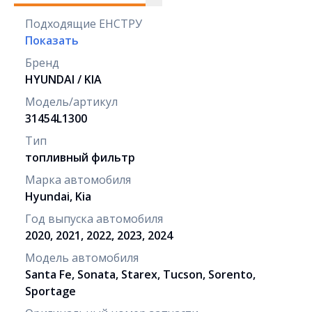
Подходящие ЕНСТРУ
Показать
Бренд
HYUNDAI / KIA
Модель/артикул
31454L1300
Тип
топливный фильтр
Марка автомобиля
Hyundai, Kia
Год выпуска автомобиля
2020, 2021, 2022, 2023, 2024
Модель автомобиля
Santa Fe, Sonata, Starex, Tucson, Sorento,
Sportage