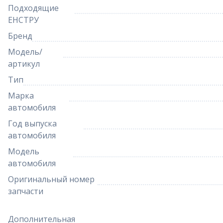
Подходящие
ЕНСТРУ
Бренд
Модель/
артикул
Тип
Марка
автомобиля
Год выпуска
автомобиля
Модель
автомобиля
Оригинальный номер
запчасти
Дополнительная