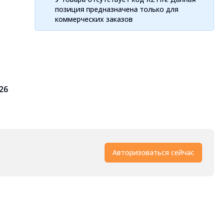
позиция предназначена только для
коммерческих заказов
026
Авторизоваться сейчас