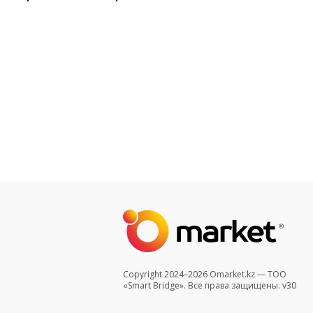
Copyright 2024–2026 Omarket.kz — ТОО
«Smart Bridge». Все права защищены. v30