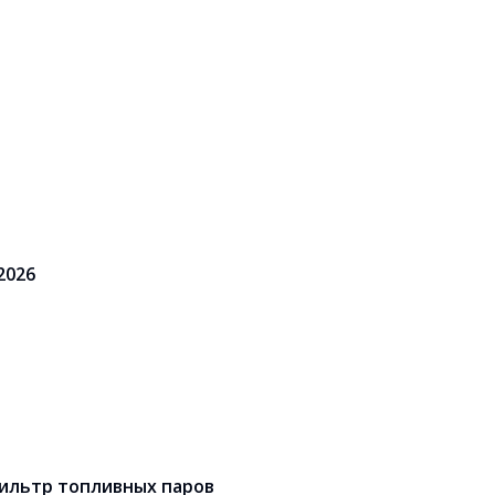
 2026
фильтр топливных паров