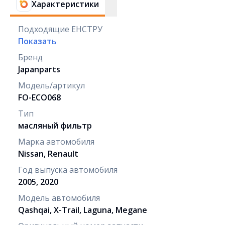
Характеристики
Подходящие ЕНСТРУ
Показать
Бренд
Japanparts
Модель/артикул
FO-ECO068
Тип
масляный фильтр
Марка автомобиля
Nissan, Renault
Год выпуска автомобиля
2005, 2020
Модель автомобиля
Qashqai, X-Trail, Laguna, Megane