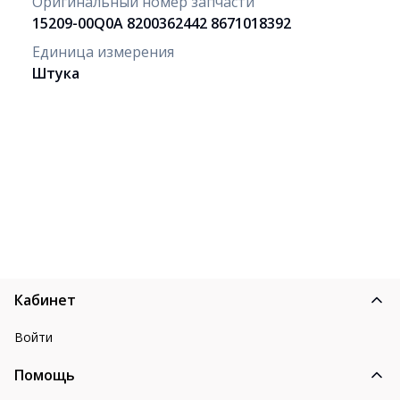
Оригинальный номер запчасти
15209-00Q0A 8200362442 8671018392
Единица измерения
Штука
Кабинет
Войти
Помощь