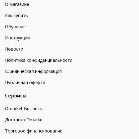
О магазине
Как купить
Обучение
Инструкции
Новости
Политика конфиденциальности
Юридическая информация
Публичная оферта
Сервисы
Omarket Business
Доставка Omarket
Торговое финансирование