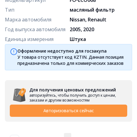
Тип
масляный фильтр
Марка автомобиля
Nissan, Renault
Год выпуска автомобиля
2005, 2020
Единица измерения
Штука
Оформление недоступно для госзакупа
У товара отсутствует код KZTIN. Данная позиция
предназначена только для коммерческих заказов
Для получения ценовых предложений
авторизуйтесь, чтобы получить доступ к ценам,
заказам и другим возможностям
Авторизоваться сейчас