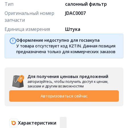
Тип
салонный фильтр
Оригинальный номер
JDAC0007
запчасти
Единица измерения
Штука
Оформление недоступно для госзакупа
У товара отсутствует код KZTIN. Данная позиция
предназначена только для коммерческих заказов
Для получения ценовых предложений
авторизуйтесь, чтобы получить доступ к ценам,
заказам и другим возможностям
Авторизоваться сейчас
Характеристики