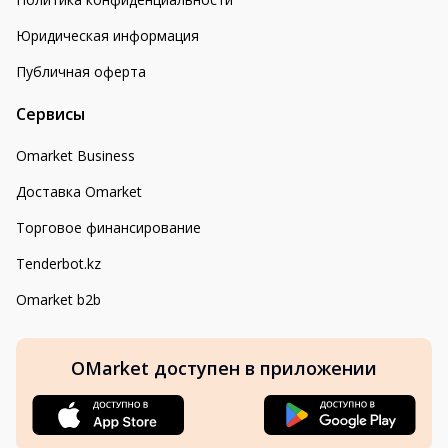
Юридическая информация
Публичная оферта
Сервисы
Omarket Business
Доставка Omarket
Торговое финансирование
Tenderbot.kz
Omarket b2b
OMarket доступен в приложении