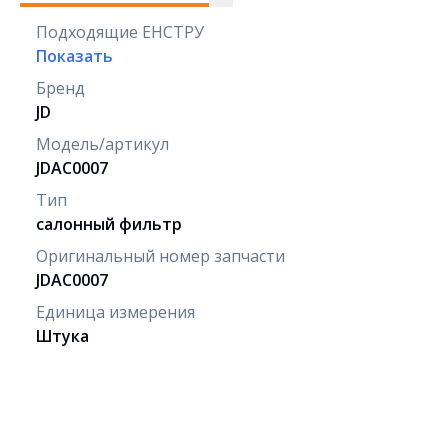
Подходящие ЕНСТРУ
Показать
Бренд
JD
Модель/артикул
JDAC0007
Тип
салонный фильтр
Оригинальный номер запчасти
JDAC0007
Единица измерения
Штука