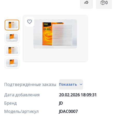
0
Подтверждённые заказы
Показать
Дата добавления
20.02.2026 18:09:31
Бренд
JD
Модель/артикул
JDAC0007