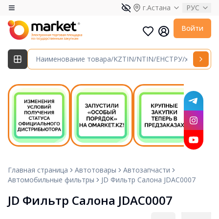
г.Астана
РУС
Войти
Главная страница
Автотовары
Автозапчасти
Автомобильные фильтры
JD Фильтр Салона JDAC0007
JD Фильтр Салона JDAC0007