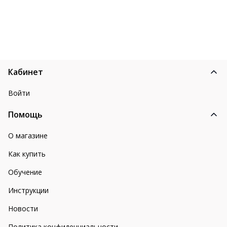
Кабинет
Войти
Помощь
О магазине
Как купить
Обучение
Инструкции
Новости
Политика конфиденциальности