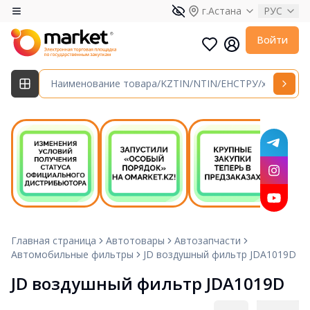
г.Астана
РУС
Войти
Главная страница
Автотовары
Автозапчасти
Автомобильные фильтры
JD воздушный фильтр JDA1019D
JD воздушный фильтр JDA1019D