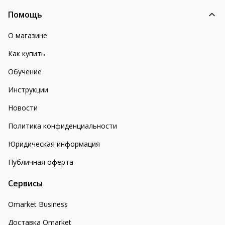
Помощь
О магазине
Как купить
Обучение
Инструкции
Новости
Политика конфиденциальности
Юридическая информация
Публичная оферта
Сервисы
Omarket Business
Доставка Omarket