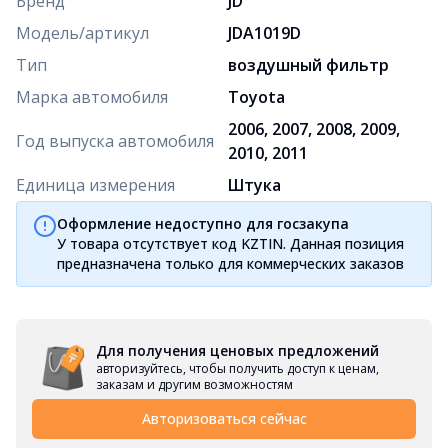
Бренд
JD
Модель/артикул
JDA1019D
Тип
воздушный фильтр
Марка автомобиля
Toyota
2006, 2007, 2008, 2009,
Год выпуска автомобиля
2010, 2011
Единица измерения
Штука
Оформление недоступно для госзакупа
У товара отсутствует код KZTIN. Данная позиция
предназначена только для коммерческих заказов
Для получения ценовых предложений
авторизуйтесь, чтобы получить доступ к ценам,
заказам и другим возможностям
Авторизоваться сейчас