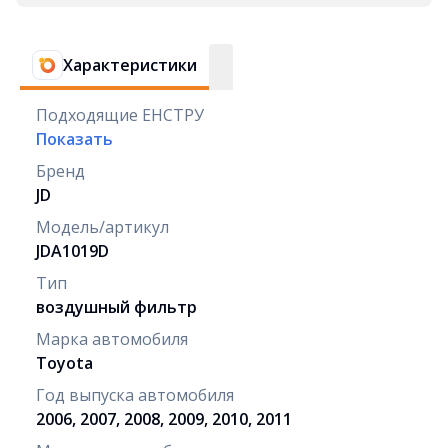
Характеристики
Подходящие ЕНСТРУ
Показать
Бренд
JD
Модель/артикул
JDA1019D
Тип
воздушный фильтр
Марка автомобиля
Toyota
Год выпуска автомобиля
2006, 2007, 2008, 2009, 2010, 2011