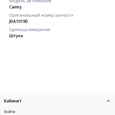
Модель автомобиля
Camry
Оригинальный номер запчасти
JDA1019D
Единица измерения
Штука
Кабинет
Войти