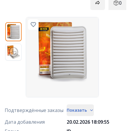
0
Подтверждённые заказы
Показать
Дата добавления
20.02.2026 18:09:55