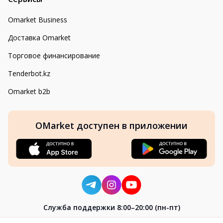
Omarket Business
Доставка Omarket
Торговое финансирование
Tenderbot.kz
Omarket b2b
OMarket доступен в приложении
Cлужба поддержки 8:00–20:00 (пн-пт)