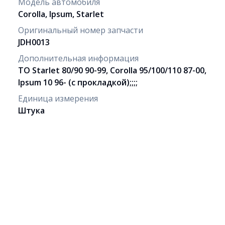
Модель автомобиля
Corolla, Ipsum, Starlet
Оригинальный номер запчасти
JDH0013
Дополнительная информация
TO Starlet 80/90 90-99, Corolla 95/100/110 87-00,
Ipsum 10 96- (с прокладкой);;;;
Единица измерения
Штука