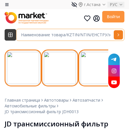
г.Астана
РУС
Войти
Главная страница
Автотовары
Автозапчасти
Автомобильные фильтры
JD трансмиссионный фильтр JDH0013
JD трансмиссионный фильтр 