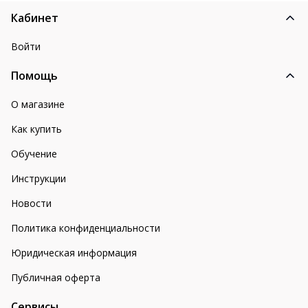
Кабинет
Войти
Помощь
О магазине
Как купить
Обучение
Инструкции
Новости
Политика конфиденциальности
Юридическая информация
Публичная оферта
Сервисы