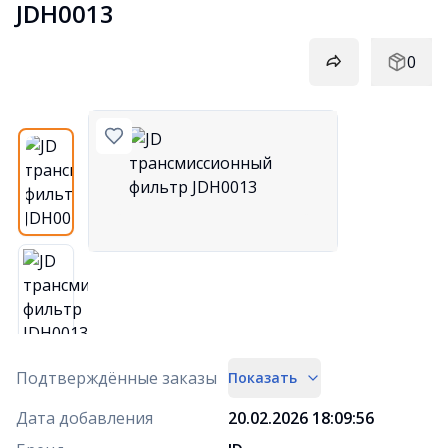
JDH0013
0
Подтверждённые заказы
Показать
Дата добавления
20.02.2026 18:09:56