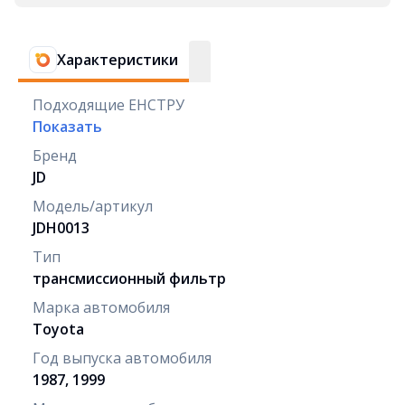
Характеристики
Подходящие ЕНСТРУ
Показать
Бренд
JD
Модель/артикул
JDH0013
Тип
трансмиссионный фильтр
Марка автомобиля
Toyota
Год выпуска автомобиля
1987, 1999