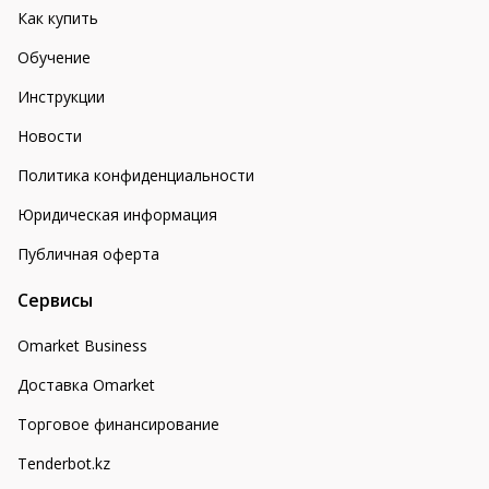
Как купить
Обучение
Инструкции
Новости
Политика конфиденциальности
Юридическая информация
Публичная оферта
Сервисы
Omarket Business
Доставка Omarket
Торговое финансирование
Tenderbot.kz