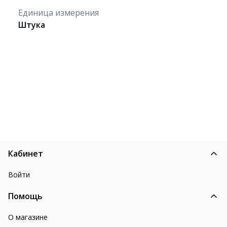
Единица измерения
Штука
Кабинет
Войти
Помощь
О магазине