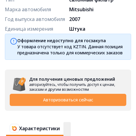
Марка автомобиля
Mitsubishi
Год выпуска автомобиля
2007
Единица измерения
Штука
Оформление недоступно для госзакупа
У товара отсутствует код KZTIN. Данная позиция
предназначена только для коммерческих заказов
Для получения ценовых предложений
авторизуйтесь, чтобы получить доступ к ценам,
заказам и другим возможностям
Авторизоваться сейчас
Характеристики