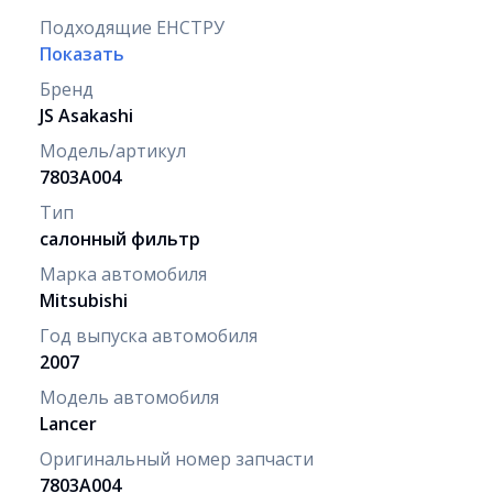
Подходящие ЕНСТРУ
Показать
Бренд
JS Asakashi
Модель/артикул
7803A004
Тип
салонный фильтр
Марка автомобиля
Mitsubishi
Год выпуска автомобиля
2007
Модель автомобиля
Lancer
Оригинальный номер запчасти
7803A004