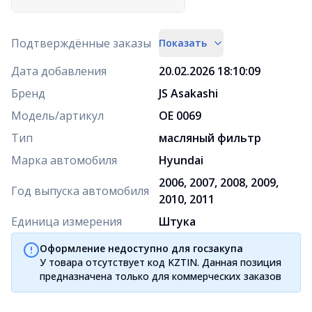
Подтверждённые заказы
Показать
Дата добавления
20.02.2026 18:10:09
Бренд
JS Asakashi
Модель/артикул
OE 0069
Тип
масляный фильтр
Марка автомобиля
Hyundai
2006, 2007, 2008, 2009,
Год выпуска автомобиля
2010, 2011
Единица измерения
Штука
Оформление недоступно для госзакупа
У товара отсутствует код KZTIN. Данная позиция
предназначена только для коммерческих заказов