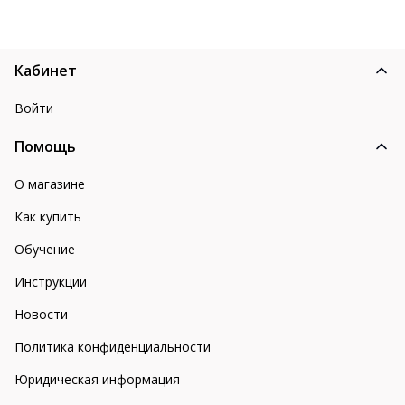
Кабинет
Войти
Помощь
О магазине
Как купить
Обучение
Инструкции
Новости
Политика конфиденциальности
Юридическая информация