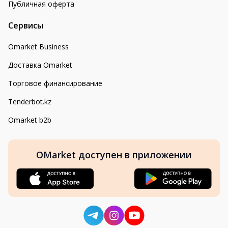
Публичная оферта
Сервисы
Omarket Business
Доставка Omarket
Торговое финансирование
Tenderbot.kz
Omarket b2b
OMarket доступен в приложении