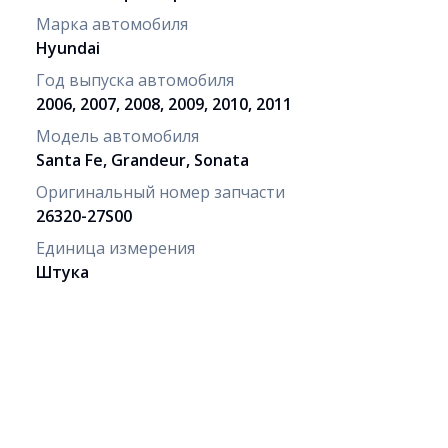
Марка автомобиля
Hyundai
Год выпуска автомобиля
2006, 2007, 2008, 2009, 2010, 2011
Модель автомобиля
Santa Fe, Grandeur, Sonata
Оригинальный номер запчасти
26320-27S00
Единица измерения
Штука