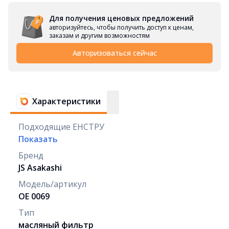
Для получения ценовых предложений
авторизуйтесь, чтобы получить доступ к ценам,
заказам и другим возможностям
Авторизоваться сейчас
Характеристики
Подходящие ЕНСТРУ
Показать
Бренд
JS Asakashi
Модель/артикул
OE 0069
Тип
масляный фильтр