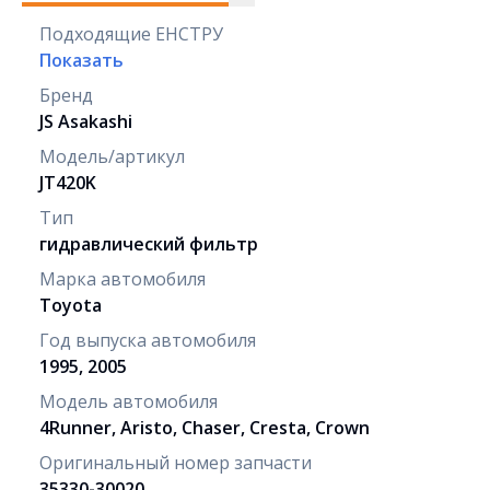
Подходящие ЕНСТРУ
Показать
Бренд
JS Asakashi
Модель/артикул
JT420K
Тип
гидравлический фильтр
Марка автомобиля
Toyota
Год выпуска автомобиля
1995, 2005
Модель автомобиля
4Runner, Aristo, Chaser, Cresta, Crown
Оригинальный номер запчасти
35330-30020