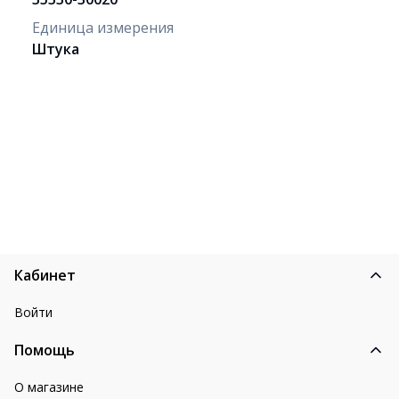
Единица измерения
Штука
Кабинет
Войти
Помощь
О магазине