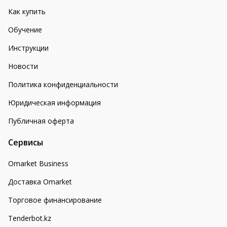
Как купить
Обучение
Инструкции
Новости
Политика конфиденциальности
Юридическая информация
Публичная оферта
Сервисы
Omarket Business
Доставка Omarket
Торговое финансирование
Tenderbot.kz