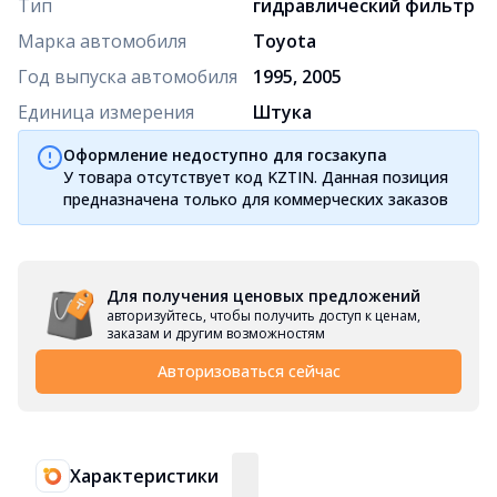
Тип
гидравлический фильтр
Марка автомобиля
Toyota
Год выпуска автомобиля
1995, 2005
Единица измерения
Штука
Оформление недоступно для госзакупа
У товара отсутствует код KZTIN. Данная позиция
предназначена только для коммерческих заказов
Для получения ценовых предложений
авторизуйтесь, чтобы получить доступ к ценам,
заказам и другим возможностям
Авторизоваться сейчас
Характеристики