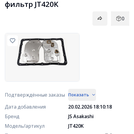
фильтр JT420K
0
Подтверждённые заказы
Показать
Дата добавления
20.02.2026 18:10:18
Бренд
JS Asakashi
Модель/артикул
JT420K