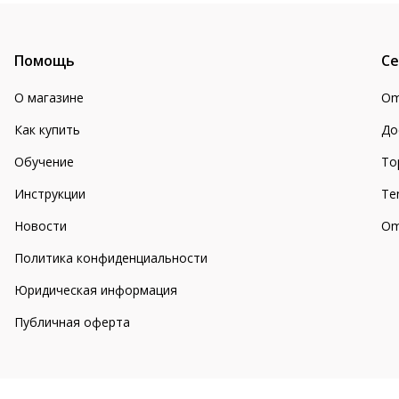
Помощь
Се
О магазине
Om
Как купить
До
Обучение
То
Инструкции
Te
Новости
Om
Политика конфиденциальности
Юридическая информация
Публичная оферта