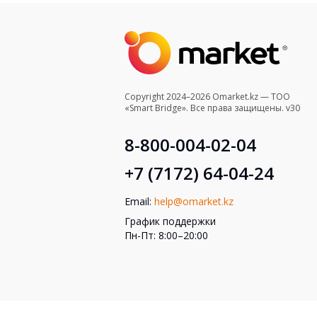
Copyright 2024–2026 Omarket.kz — ТОО
«Smart Bridge». Все права защищены. v30
8-800-004-02-04
+7 (7172) 64-04-24
Email:
help@omarket.kz
График поддержки
Пн-Пт: 8:00–20:00