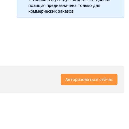
позиция предназначена только для
коммерческих заказов
Авторизоваться сейчас