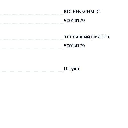
KOLBENSCHMIDT
50014179
топливный фильтр
50014179
Штука