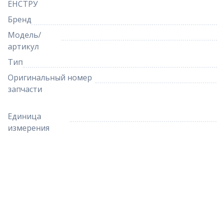
ЕНСТРУ
Бренд
Модель/
артикул
Тип
Оригинальный номер
запчасти
Единица
измерения