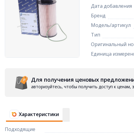
Дата добавления
Бренд
Модель/артикул
Тип
Оригинальный но
Единица измерен
Для получения ценовых предложен
авторизуйтесь, чтобы получить доступ к ценам,
Характеристики
Подходящие