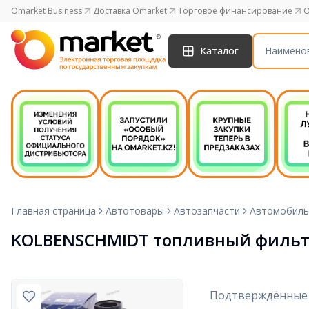
Omarket Business
Доставка Omarket
Торговое финансирование
O
Каталог
Главная страница
Автотовары
Автозапчасти
Автомобиль
KOLBENSCHMIDT топливный фильт
Подтверждённые 