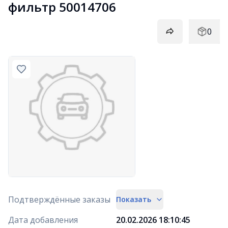
фильтр 50014706
0
Подтверждённые заказы
Показать
Дата добавления
20.02.2026 18:10:45