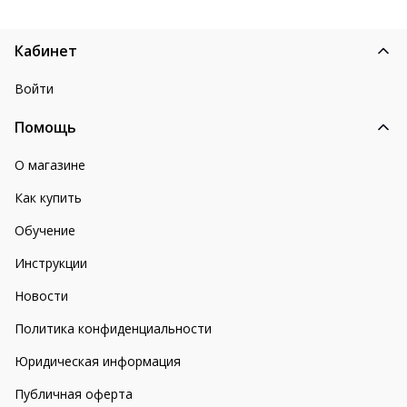
Кабинет
Войти
Помощь
О магазине
Как купить
Обучение
Инструкции
Новости
Политика конфиденциальности
Юридическая информация
Публичная оферта