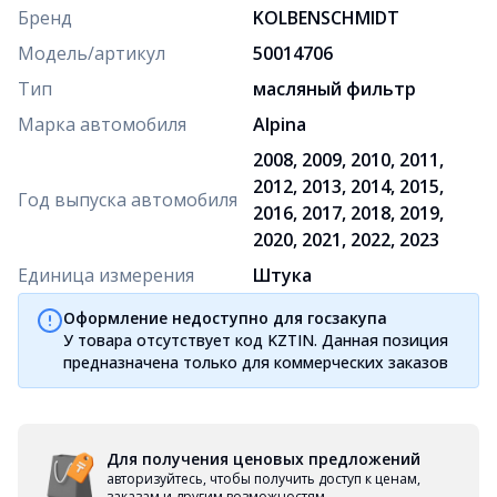
Бренд
KOLBENSCHMIDT
Модель/артикул
50014706
Тип
масляный фильтр
Марка автомобиля
Alpina
2008, 2009, 2010, 2011,
2012, 2013, 2014, 2015,
Год выпуска автомобиля
2016, 2017, 2018, 2019,
2020, 2021, 2022, 2023
Единица измерения
Штука
Оформление недоступно для госзакупа
У товара отсутствует код KZTIN. Данная позиция
предназначена только для коммерческих заказов
Для получения ценовых предложений
авторизуйтесь, чтобы получить доступ к ценам,
заказам и другим возможностям