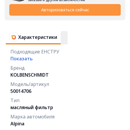
Авторизоваться сейчас
Характеристики
Подходящие ЕНСТРУ
Показать
Бренд
KOLBENSCHMIDT
Модель/артикул
50014706
Тип
масляный фильтр
Марка автомобиля
Alpina