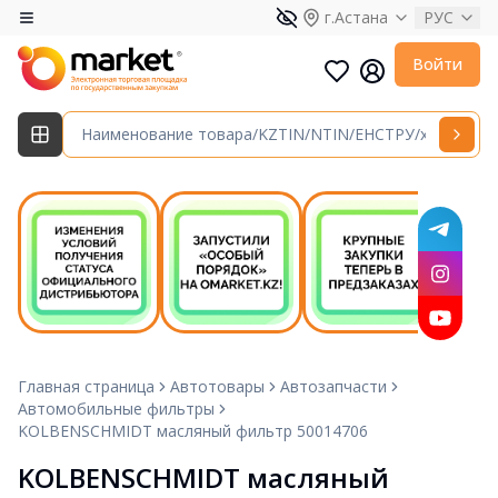
г.Астана
РУС
Войти
Главная страница
Автотовары
Автозапчасти
Автомобильные фильтры
KOLBENSCHMIDT масляный фильтр 50014706
KOLBENSCHMIDT масляный 