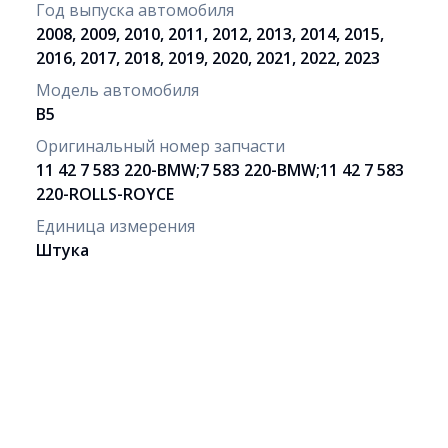
Год выпуска автомобиля
2008, 2009, 2010, 2011, 2012, 2013, 2014, 2015,
2016, 2017, 2018, 2019, 2020, 2021, 2022, 2023
Модель автомобиля
B5
Оригинальный номер запчасти
11 42 7 583 220-BMW;7 583 220-BMW;11 42 7 583
220-ROLLS-ROYCE
Единица измерения
Штука