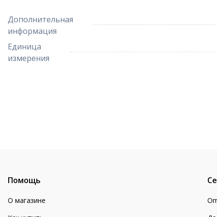
Дополнительная
информация
Единица
измерения
Помощь
Се
О магазине
Om