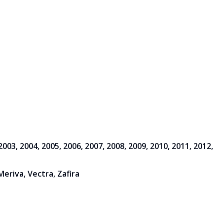
2003, 2004, 2005, 2006, 2007, 2008, 2009, 2010, 2011, 2012,
Meriva, Vectra, Zafira