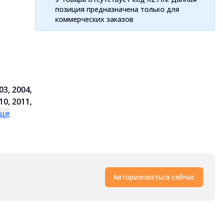
позиция предназначена только для
коммерческих заказов
03, 2004,
10, 2011,
еще
Авторизоваться сейчас