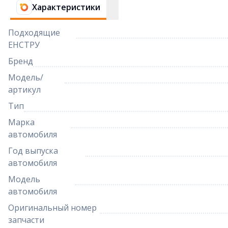
Характеристики
Подходящие
ЕНСТРУ
Бренд
Модель/
артикул
Тип
Марка
автомобиля
Год выпуска
автомобиля
Модель
автомобиля
Оригинальный номер
запчасти