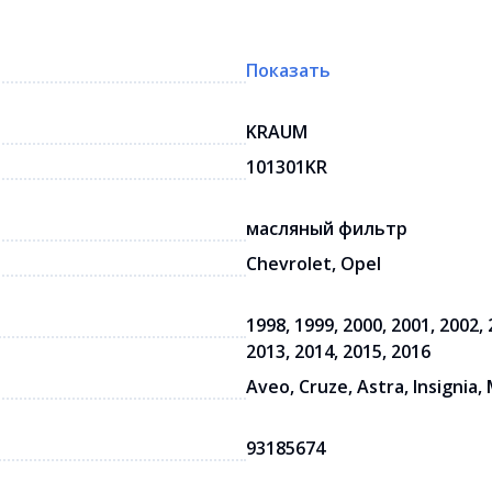
Показать
KRAUM
101301KR
масляный фильтр
Chevrolet, Opel
1998, 1999, 2000, 2001, 2002, 
2013, 2014, 2015, 2016
Aveo, Cruze, Astra, Insignia, 
93185674