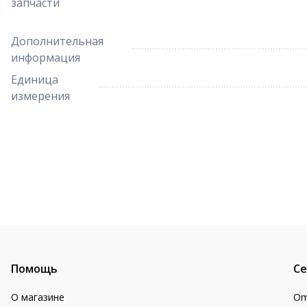
запчасти
Дополнительная
информация
Единица
измерения
Помощь
Се
О магазине
Om