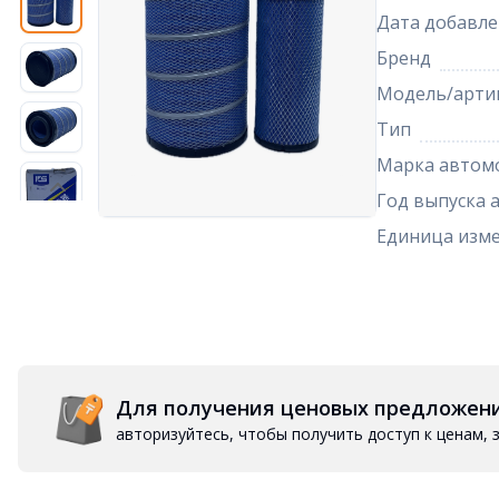
Дата добавле
Бренд
Модель/арти
Тип
Марка автом
Год выпуска 
Единица изм
Для получения ценовых предложен
авторизуйтесь, чтобы получить доступ к ценам,