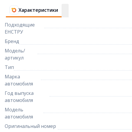
Характеристики
Подходящие
ЕНСТРУ
Бренд
Модель/
артикул
Тип
Марка
автомобиля
Год выпуска
автомобиля
Модель
автомобиля
Оригинальный номер