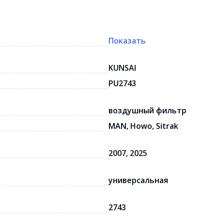
Показать
KUNSAI
PU2743
воздушный фильтр
MAN, Howo, Sitrak
2007, 2025
универсальная
2743