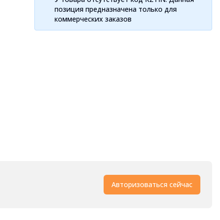
позиция предназначена только для
коммерческих заказов
Авторизоваться сейчас