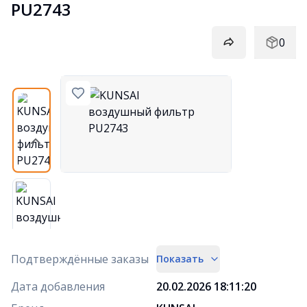
PU2743
0
Подтверждённые заказы
Показать
Дата добавления
20.02.2026 18:11:20