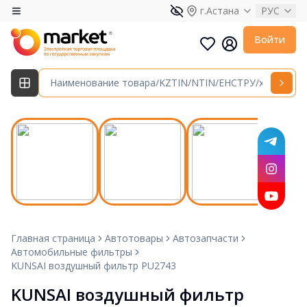
г.Астана
РУС
Войти
Главная страница
Автотовары
Автозапчасти
Автомобильные фильтры
KUNSAI воздушный фильтр PU2743
KUNSAI воздушный фильтр 