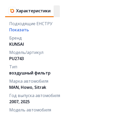
Характеристики
Подходящие ЕНСТРУ
Показать
Бренд
KUNSAI
Модель/артикул
PU2743
Тип
воздушный фильтр
Марка автомобиля
MAN, Howo, Sitrak
Год выпуска автомобиля
2007, 2025
Модель автомобиля