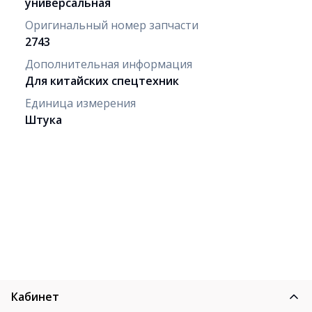
универсальная
Оригинальный номер запчасти
2743
Дополнительная информация
Для китайских спецтехник
Единица измерения
Штука
Кабинет