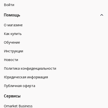
Войти
Помощь
О магазине
Как купить
Обучение
Инструкции
Новости
Политика конфиденциальности
Юридическая информация
Публичная оферта
Сервисы
Omarket Business