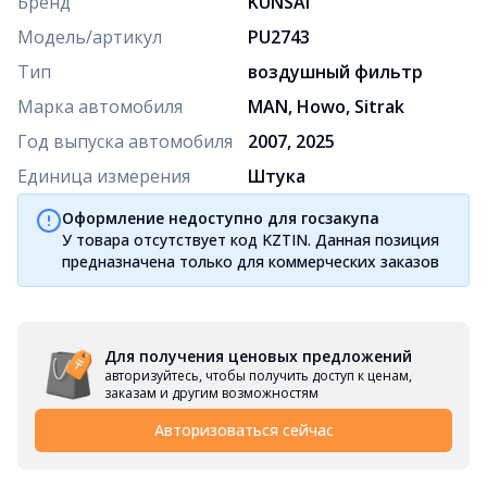
Бренд
KUNSAI
Модель/артикул
PU2743
Тип
воздушный фильтр
Марка автомобиля
MAN, Howo, Sitrak
Год выпуска автомобиля
2007, 2025
Единица измерения
Штука
Оформление недоступно для госзакупа
У товара отсутствует код KZTIN. Данная позиция
предназначена только для коммерческих заказов
Для получения ценовых предложений
авторизуйтесь, чтобы получить доступ к ценам,
заказам и другим возможностям
Авторизоваться сейчас