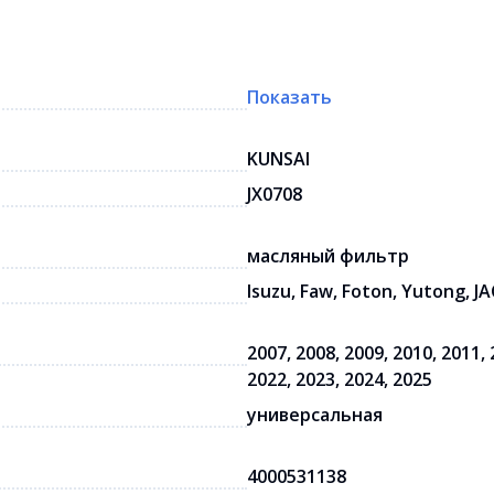
Показать
KUNSAI
JX0708
масляный фильтр
Isuzu, Faw, Foton, Yutong, 
2007, 2008, 2009, 2010, 2011, 
2022, 2023, 2024, 2025
универсальная
4000531138