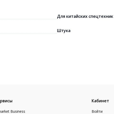
Для китайских спецтехник
Штука
рвисы
Кабинет
arket Business
Войти