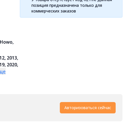
позиция предназначена только для
коммерческих заказов
, Howo,
G
12, 2013,
19, 2020,
еще
Авторизоваться сейчас