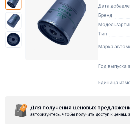
Дата добавле
Бренд
Модель/арти
Тип
Марка автом
Год выпуска 
Единица изм
Для получения ценовых предложен
авторизуйтесь, чтобы получить доступ к ценам,