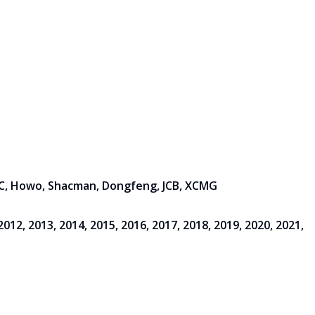
JAC, Howo, Shacman, Dongfeng, JCB, XCMG
2012, 2013, 2014, 2015, 2016, 2017, 2018, 2019, 2020, 2021,