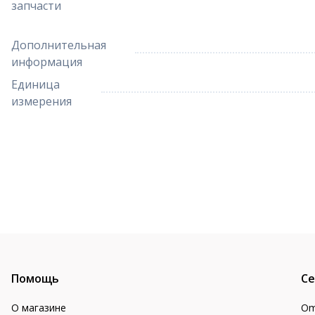
запчасти
Дополнительная
информация
Единица
измерения
Помощь
Се
О магазине
Om