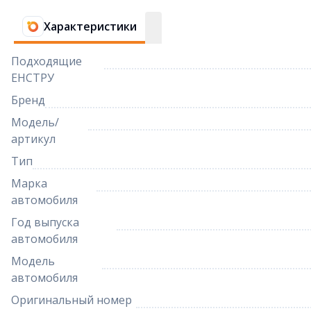
Характеристики
Подходящие
ЕНСТРУ
Бренд
Модель/
артикул
Тип
Марка
автомобиля
Год выпуска
автомобиля
Модель
автомобиля
Оригинальный номер