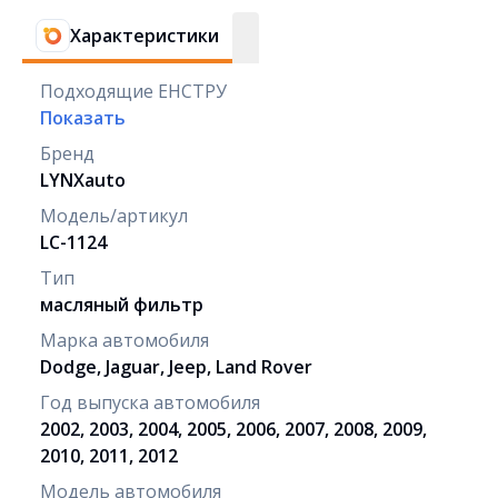
Характеристики
Подходящие ЕНСТРУ
Показать
Бренд
LYNXauto
Модель/артикул
LC-1124
Тип
масляный фильтр
Марка автомобиля
Dodge, Jaguar, Jeep, Land Rover
Год выпуска автомобиля
2002, 2003, 2004, 2005, 2006, 2007, 2008, 2009,
2010, 2011, 2012
Модель автомобиля