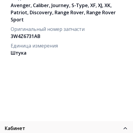
Avenger, Caliber, Journey, S-Type, XF, XJ, XK,
Patriot, Discovery, Range Rover, Range Rover
Sport
Оригинальный номер запчасти
3W4Z6731AB
Единица измерения
Штука
Кабинет