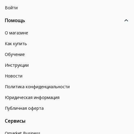
Войти
Помощь
О магазине
Как купить
Обучение
Инструкции
Новости
Политика конфиденциальности
Юридическая информация
Публичная оферта
Сервисы
Omarket Business