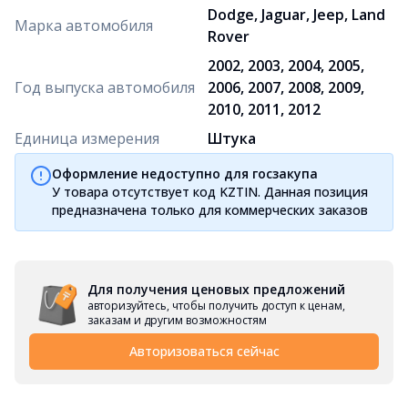
Dodge, Jaguar, Jeep, Land
Марка автомобиля
Rover
2002, 2003, 2004, 2005,
Год выпуска автомобиля
2006, 2007, 2008, 2009,
2010, 2011, 2012
Единица измерения
Штука
Оформление недоступно для госзакупа
У товара отсутствует код KZTIN. Данная позиция
предназначена только для коммерческих заказов
Для получения ценовых предложений
авторизуйтесь, чтобы получить доступ к ценам,
заказам и другим возможностям
Авторизоваться сейчас