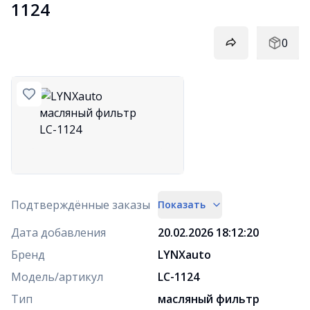
1124
0
Подтверждённые заказы
Показать
Дата добавления
20.02.2026 18:12:20
Бренд
LYNXauto
Модель/артикул
LC-1124
Тип
масляный фильтр